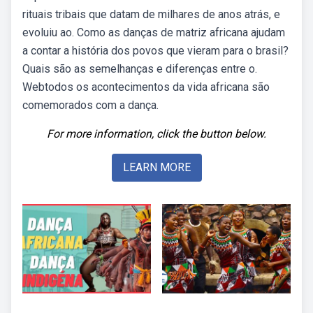
rituais tribais que datam de milhares de anos atrás, e
evoluiu ao. Como as danças de matriz africana ajudam
a contar a história dos povos que vieram para o brasil?
Quais são as semelhanças e diferenças entre o.
Webtodos os acontecimentos da vida africana são
comemorados com a dança.
For more information, click the button below.
LEARN MORE