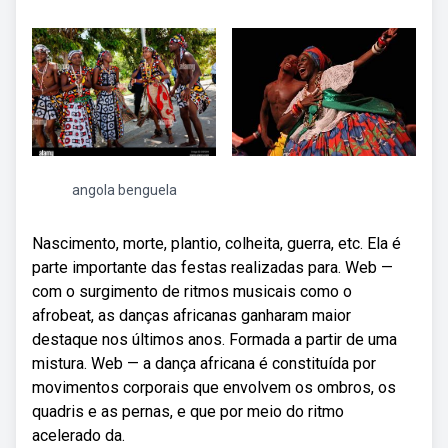
angola benguela
Nascimento, morte, plantio, colheita, guerra, etc. Ela é
parte importante das festas realizadas para. Web —
com o surgimento de ritmos musicais como o
afrobeat, as danças africanas ganharam maior
destaque nos últimos anos. Formada a partir de uma
mistura. Web — a dança africana é constituída por
movimentos corporais que envolvem os ombros, os
quadris e as pernas, e que por meio do ritmo
acelerado da.