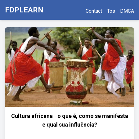
FDPLEARN
Contact
Tos
DMCA
Cultura africana - o que é, como se manifesta
e qual sua influência?