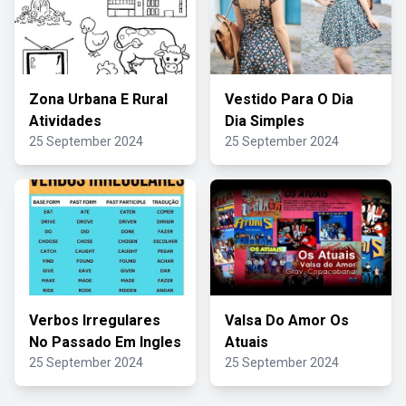
Zona Urbana E Rural
Vestido Para O Dia
Atividades
Dia Simples
25 September 2024
25 September 2024
Verbos Irregulares
Valsa Do Amor Os
No Passado Em Ingles
Atuais
25 September 2024
25 September 2024