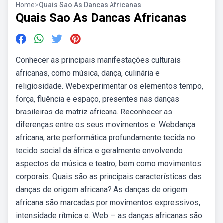
Home
>
Quais Sao As Dancas Africanas
Quais Sao As Dancas Africanas
Conhecer as principais manifestações culturais
africanas, como música, dança, culinária e
religiosidade. Webexperimentar os elementos tempo,
força, fluência e espaço, presentes nas danças
brasileiras de matriz africana. Reconhecer as
diferenças entre os seus movimentos e. Webdança
africana, arte performática profundamente tecida no
tecido social da áfrica e geralmente envolvendo
aspectos de música e teatro, bem como movimentos
corporais. Quais são as principais características das
danças de origem africana? As danças de origem
africana são marcadas por movimentos expressivos,
intensidade rítmica e. Web — as danças africanas são