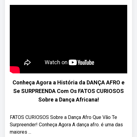
Conheça Agora a História da DANÇA AFRO e
Se SURPREENDA Com Os FATOS CURIOSOS
Sobre a Dança Africana!
FATOS CURIOSOS Sobre a Dança Afro Que Vão Te
Surpreender! Conheça Agora A dança afro. é uma das
maiores ...