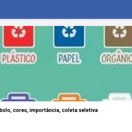
olo, cores, importância, coleta seletiva