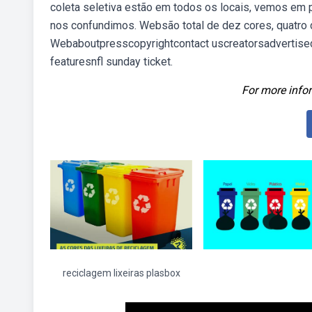
coleta seletiva estão em todos os locais, vemos em p
nos confundimos. Websão total de dez cores, quatro 
Webaboutpresscopyrightcontact uscreatorsadvertise
featuresnfl sunday ticket.
For more infor
reciclagem lixeiras plasbox