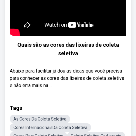
Quais são as cores das lixeiras de coleta
seletiva
Abaixo para facilitar já dou as dicas que você precisa
para conhecer as cores das lixeiras de coleta seletiva
e não erra mais na ...
Tags
As Cores Da Coleta Seletiva
Cores InternacionaisDa Coleta Seletiva