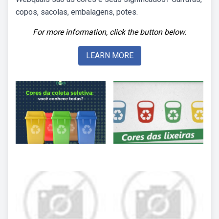
copos, sacolas, embalagens, potes.
For more information, click the button below.
LEARN MORE