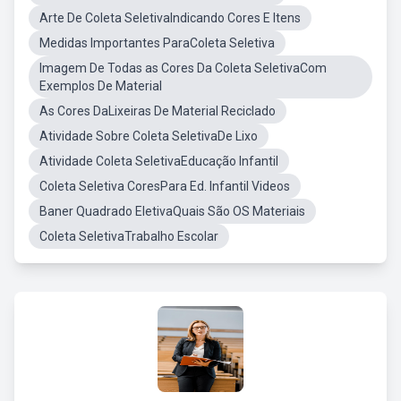
Arte De Coleta SeletivaIndicando Cores E Itens
Medidas Importantes ParaColeta Seletiva
Imagem De Todas as Cores Da Coleta SeletivaCom
Exemplos De Material
As Cores DaLixeiras De Material Reciclado
Atividade Sobre Coleta SeletivaDe Lixo
Atividade Coleta SeletivaEducação Infantil
Coleta Seletiva CoresPara Ed. Infantil Videos
Baner Quadrado EletivaQuais São OS Materiais
Coleta SeletivaTrabalho Escolar