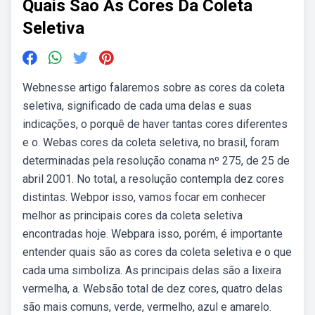
Quais Sao As Cores Da Coleta
Seletiva
Webnesse artigo falaremos sobre as cores da coleta
seletiva, significado de cada uma delas e suas
indicações, o porquê de haver tantas cores diferentes
e o. Webas cores da coleta seletiva, no brasil, foram
determinadas pela resolução conama nº 275, de 25 de
abril 2001. No total, a resolução contempla dez cores
distintas. Webpor isso, vamos focar em conhecer
melhor as principais cores da coleta seletiva
encontradas hoje. Webpara isso, porém, é importante
entender quais são as cores da coleta seletiva e o que
cada uma simboliza. As principais delas são a lixeira
vermelha, a. Websão total de dez cores, quatro delas
são mais comuns, verde, vermelho, azul e amarelo.