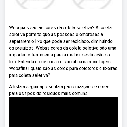
Webquais são as cores da coleta seletiva? A coleta
seletiva permite que as pessoas e empresas a
separarem o lixo que pode ser reciclado, diminuindo
os prejuízos. Webas cores da coleta seletiva são uma
importante ferramenta para a melhor destinação do
lixo. Entenda o que cada cor significa na reciclagem.
Webafinal, quais são as cores para coletores e lixeiras
para coleta seletiva?
A lista a seguir apresenta a padronização de cores
para os tipos de resíduos mais comuns.