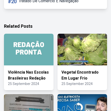
#20
Tratado De Comércio E Navegação
Related Posts
Violência Nas Escolas
Vegetal Encontrado
Brasileiras Redação
Em Lugar Frio
25 September 2024
25 September 2024