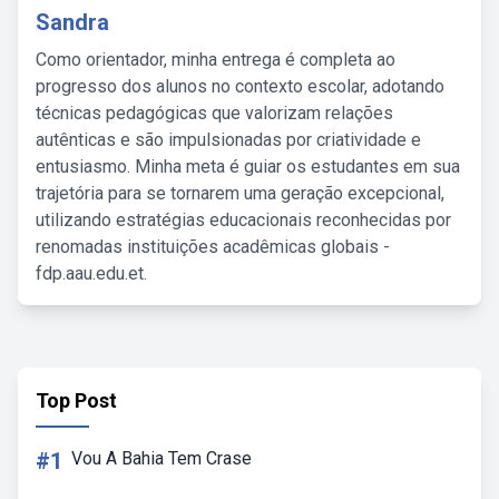
Sandra
Como orientador, minha entrega é completa ao
progresso dos alunos no contexto escolar, adotando
técnicas pedagógicas que valorizam relações
autênticas e são impulsionadas por criatividade e
entusiasmo. Minha meta é guiar os estudantes em sua
trajetória para se tornarem uma geração excepcional,
utilizando estratégias educacionais reconhecidas por
renomadas instituições acadêmicas globais -
fdp.aau.edu.et.
Top Post
#1
Vou A Bahia Tem Crase