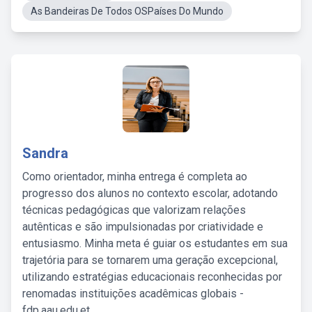
As Bandeiras De Todos OSPaíses Do Mundo
Sandra
Como orientador, minha entrega é completa ao
progresso dos alunos no contexto escolar, adotando
técnicas pedagógicas que valorizam relações
autênticas e são impulsionadas por criatividade e
entusiasmo. Minha meta é guiar os estudantes em sua
trajetória para se tornarem uma geração excepcional,
utilizando estratégias educacionais reconhecidas por
renomadas instituições acadêmicas globais -
fdp.aau.edu.et.