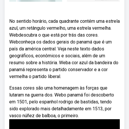
No sentido horário, cada quadrante contém uma estrela
azul, um retângulo vermelho, uma estrela vermelha.
Webdescubra o que está por trás das cores.
Webconheça os dados gerais do panamá que é um
país da américa central. Veja neste texto dados
geográficos, econômicos e sociais, além de um
resumo sobre a história. Weba cor azul da bandeira do
panamá representa o partido conservador e a cor
vermelha o partido liberal.
Essas cores são uma homenagem às forças que
lutaram na guerra dos. Webo panamá foi descoberto
em 1501, pelo espanhol rodrigo de bastidas, tendo
sido explorado mais detalhadamente em 1513, por
vasco núñez de balboa, o primeiro.