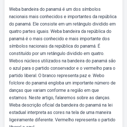
Weba bandeira do panamá é um dos símbolos
nacionais mais conhecidos e importantes da república
do panamá. Ele consiste em um retângulo dividido em
quatro partes iguais. Weba bandeira da república do
panamá é o mais conhecido e mais importante dos
símbolos nacionais da república do panamá. É
constituído por um retângulo dividido em quatro.
Webos núcleos utilizados na bandeira do panamá são
o azul para o partido conservador e o vermelho para o
partido liberal. O branco representa paz e. Webo
folclore do panamá engloba um importante número de
danças que variam conforme a região em que
estamos. Neste artigo, falaremos sobre as danças.
Weba descrição oficial da bandeira do panamá na lei
estadual interpreta as cores na tela de uma maneira
ligeiramente diferente. Vermelho representa o partido