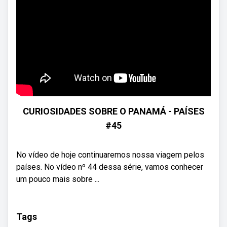
CURIOSIDADES SOBRE O PANAMÁ - PAÍSES
#45
No vídeo de hoje continuaremos nossa viagem pelos
países. No vídeo nº 44 dessa série, vamos conhecer
um pouco mais sobre ...
Tags