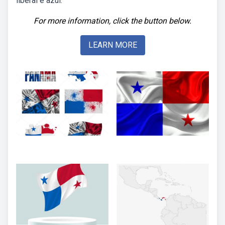
liberal e azul.
For more information, click the button below.
LEARN MORE