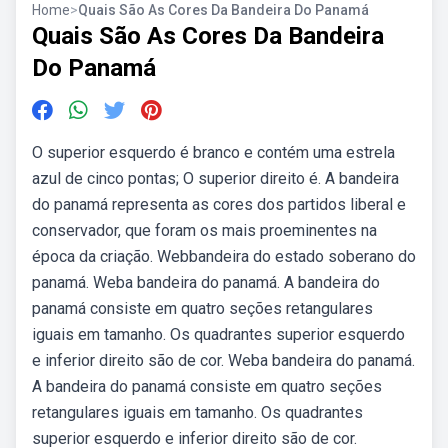
Home
>
Quais São As Cores Da Bandeira Do Panamá
Quais São As Cores Da Bandeira
Do Panamá
O superior esquerdo é branco e contém uma estrela
azul de cinco pontas; O superior direito é. A bandeira
do panamá representa as cores dos partidos liberal e
conservador, que foram os mais proeminentes na
época da criação. Webbandeira do estado soberano do
panamá. Weba bandeira do panamá. A bandeira do
panamá consiste em quatro seções retangulares
iguais em tamanho. Os quadrantes superior esquerdo
e inferior direito são de cor. Weba bandeira do panamá.
A bandeira do panamá consiste em quatro seções
retangulares iguais em tamanho. Os quadrantes
superior esquerdo e inferior direito são de cor.