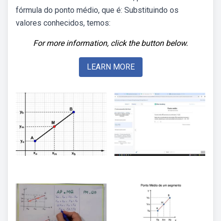
fórmula do ponto médio, que é: Substituindo os
valores conhecidos, temos:
For more information, click the button below.
LEARN MORE