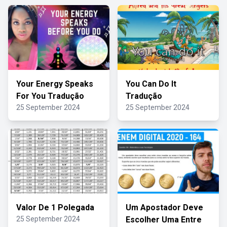
Your Energy Speaks
You Can Do It
For You Tradução
Tradução
25 September 2024
25 September 2024
Valor De 1 Polegada
Um Apostador Deve
25 September 2024
Escolher Uma Entre