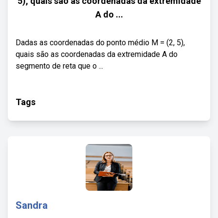
5), quais são as coordenadas da extremidade
A do ...
Dadas as coordenadas do ponto médio M = (2, 5),
quais são as coordenadas da extremidade A do
segmento de reta que o ...
Tags
Sandra