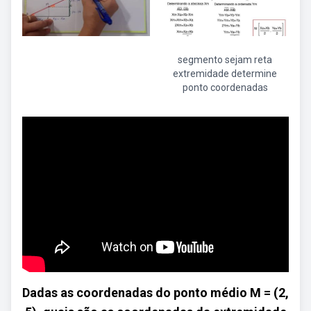
segmento sejam reta
extremidade determine
ponto coordenadas
Dadas as coordenadas do ponto médio M = (2,