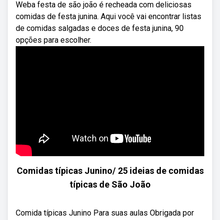
Weba festa de são joão é recheada com deliciosas
comidas de festa junina. Aqui você vai encontrar listas
de comidas salgadas e doces de festa junina, 90
opções para escolher.
Comidas típicas Junino/ 25 ideias de comidas
típicas de São João
Comida típicas Junino Para suas aulas Obrigada por