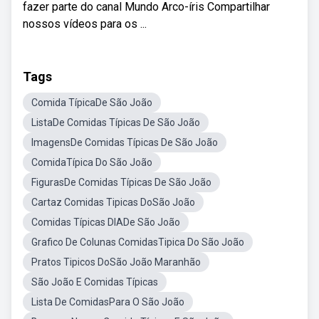
fazer parte do canal Mundo Arco-íris Compartilhar
nossos vídeos para os ...
Tags
Comida TípicaDe São João
ListaDe Comidas Típicas De São João
ImagensDe Comidas Típicas De São João
ComidaTípica Do São João
FigurasDe Comidas Típicas De São João
Cartaz Comidas Tipicas DoSão João
Comidas Típicas DIADe São João
Grafico De Colunas ComidasTipica Do São João
Pratos Tipicos DoSão João Maranhão
São João E Comidas Típicas
Lista De ComidasPara O São João