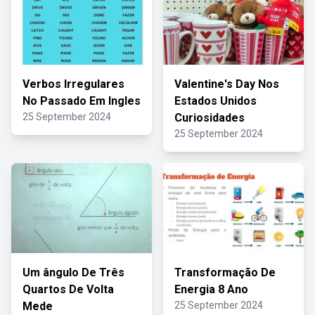
Verbos Irregulares
Valentine's Day Nos
No Passado Em Ingles
Estados Unidos
25 September 2024
Curiosidades
25 September 2024
Um ângulo De Três
Transformação De
Quartos De Volta
Energia 8 Ano
Mede
25 September 2024