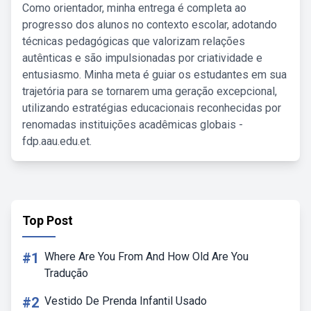
Como orientador, minha entrega é completa ao
progresso dos alunos no contexto escolar, adotando
técnicas pedagógicas que valorizam relações
autênticas e são impulsionadas por criatividade e
entusiasmo. Minha meta é guiar os estudantes em sua
trajetória para se tornarem uma geração excepcional,
utilizando estratégias educacionais reconhecidas por
renomadas instituições acadêmicas globais -
fdp.aau.edu.et.
Top Post
#1
Where Are You From And How Old Are You
Tradução
#2
Vestido De Prenda Infantil Usado