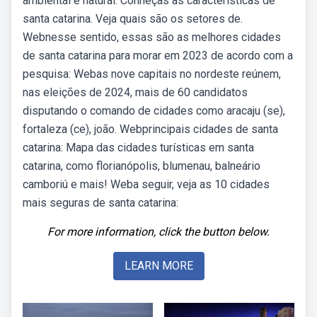
ambiental e natural. Conheças as características de
santa catarina. Veja quais são os setores de.
Webnesse sentido, essas são as melhores cidades
de santa catarina para morar em 2023 de acordo com a
pesquisa: Webas nove capitais no nordeste reúnem,
nas eleições de 2024, mais de 60 candidatos
disputando o comando de cidades como aracaju (se),
fortaleza (ce), joão. Webprincipais cidades de santa
catarina: Mapa das cidades turísticas em santa
catarina, como florianópolis, blumenau, balneário
camboriú e mais! Weba seguir, veja as 10 cidades
mais seguras de santa catarina:
For more information, click the button below.
LEARN MORE