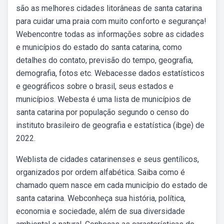
são as melhores cidades litorâneas de santa catarina
para cuidar uma praia com muito conforto e segurança!
Webencontre todas as informações sobre as cidades
e municípios do estado do santa catarina, como
detalhes do contato, previsão do tempo, geografia,
demografia, fotos etc. Webacesse dados estatísticos
e geográficos sobre o brasil, seus estados e
municípios. Webesta é uma lista de municípios de
santa catarina por população segundo o censo do
instituto brasileiro de geografia e estatística (ibge) de
2022.
Weblista de cidades catarinenses e seus gentílicos,
organizados por ordem alfabética. Saiba como é
chamado quem nasce em cada município do estado de
santa catarina. Webconheça sua história, política,
economia e sociedade, além de sua diversidade