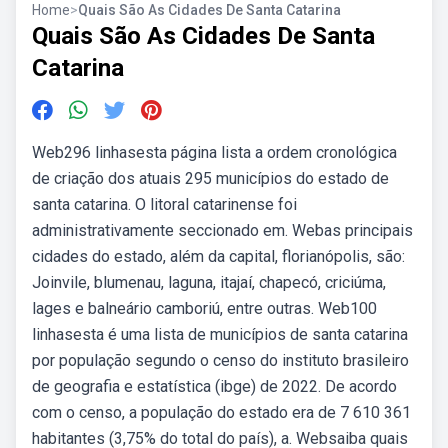
Home
>
Quais São As Cidades De Santa Catarina
Quais São As Cidades De Santa
Catarina
Web296 linhasesta página lista a ordem cronológica
de criação dos atuais 295 municípios do estado de
santa catarina. O litoral catarinense foi
administrativamente seccionado em. Webas principais
cidades do estado, além da capital, florianópolis, são:
Joinvile, blumenau, laguna, itajaí, chapecó, criciúma,
lages e balneário camboriú, entre outras. Web100
linhasesta é uma lista de municípios de santa catarina
por população segundo o censo do instituto brasileiro
de geografia e estatística (ibge) de 2022. De acordo
com o censo, a população do estado era de 7 610 361
habitantes (3,75% do total do país), a. Websaiba quais