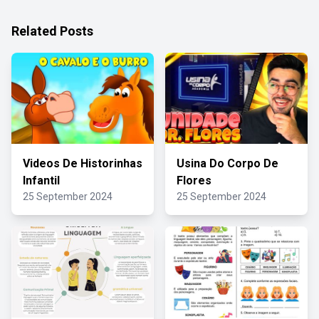
Related Posts
Videos De Historinhas
Usina Do Corpo De
Infantil
Flores
25 September 2024
25 September 2024