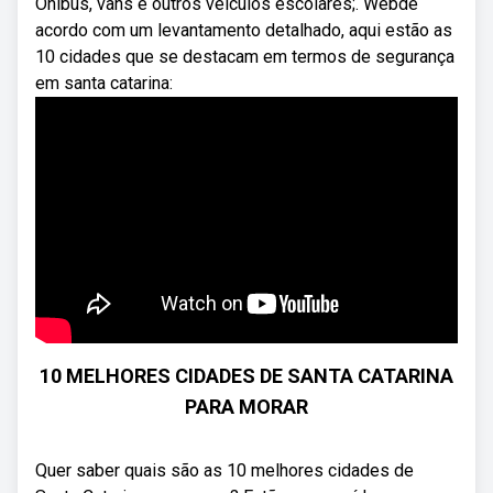
Ônibus, vans e outros veículos escolares;. Webde
acordo com um levantamento detalhado, aqui estão as
10 cidades que se destacam em termos de segurança
em santa catarina:
10 MELHORES CIDADES DE SANTA CATARINA
PARA MORAR
Quer saber quais são as 10 melhores cidades de