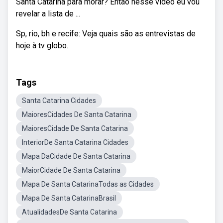
Santa Catarina para morar? Então nesse vídeo eu vou
revelar a lista de ...
Sp, rio, bh e recife: Veja quais são as entrevistas de
hoje à tv globo.
Tags
Santa Catarina Cidades
MaioresCidades De Santa Catarina
MaioresCidade De Santa Catarina
InteriorDe Santa Catarina Cidades
Mapa DaCidade De Santa Catarina
MaiorCidade De Santa Catarina
Mapa De Santa CatarinaTodas as Cidades
Mapa De Santa CatarinaBrasil
AtualidadesDe Santa Catarina