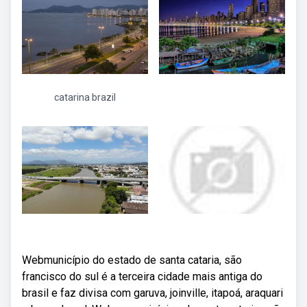
catarina brazil
Webmunicípio do estado de santa cataria, são
francisco do sul é a terceira cidade mais antiga do
brasil e faz divisa com garuva, joinville, itapoá, araquari