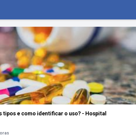
 tipos e como identificar o uso? - Hospital
soras