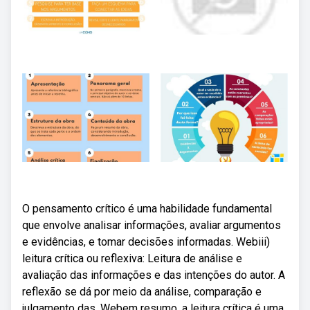
O pensamento crítico é uma habilidade fundamental
que envolve analisar informações, avaliar argumentos
e evidências, e tomar decisões informadas. Webiii)
leitura crítica ou reflexiva: Leitura de análise e
avaliação das informações e das intenções do autor. A
reflexão se dá por meio da análise, comparação e
julgamento das. Webem resumo, a leitura crítica é uma