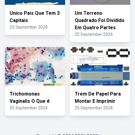
Unico Pais Que Tem 3
Um Terreno
Capitais
Quadrado Foi Dividido
25 September 2024
Em Quatro Partes
25 September 2024
Trichomonas
Trem De Papel Para
Vaginalis O Que é
Montar E Imprimir
25 September 2024
25 September 2024