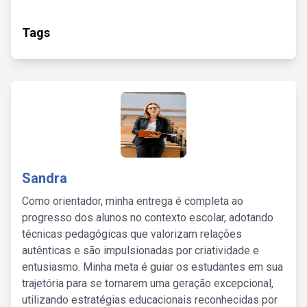
Tags
Sandra
Como orientador, minha entrega é completa ao
progresso dos alunos no contexto escolar, adotando
técnicas pedagógicas que valorizam relações
autênticas e são impulsionadas por criatividade e
entusiasmo. Minha meta é guiar os estudantes em sua
trajetória para se tornarem uma geração excepcional,
utilizando estratégias educacionais reconhecidas por