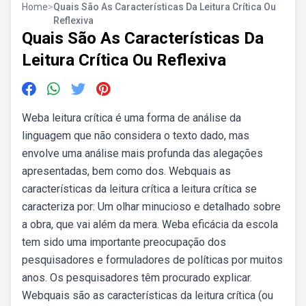
Home
>
Quais São As Características Da Leitura Crítica Ou
Reflexiva
Quais São As Características Da
Leitura Crítica Ou Reflexiva
Weba leitura crítica é uma forma de análise da
linguagem que não considera o texto dado, mas
envolve uma análise mais profunda das alegações
apresentadas, bem como dos. Webquais as
características da leitura crítica a leitura crítica se
caracteriza por: Um olhar minucioso e detalhado sobre
a obra, que vai além da mera. Weba eficácia da escola
tem sido uma importante preocupação dos
pesquisadores e formuladores de políticas por muitos
anos. Os pesquisadores têm procurado explicar.
Webquais são as características da leitura crítica (ou