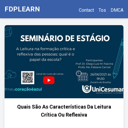
FDPLEARN
Contact
Tos
DMCA
Quais São As Características Da Leitura
Crítica Ou Reflexiva