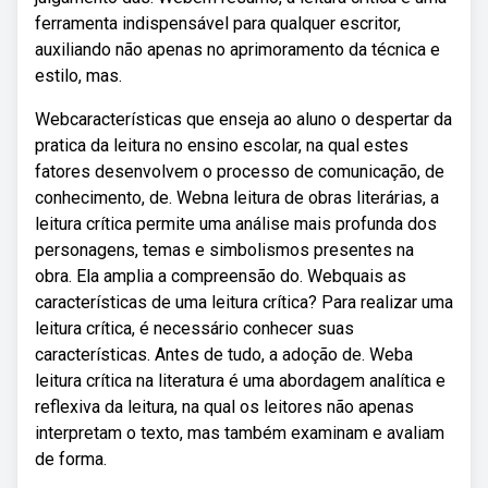
ferramenta indispensável para qualquer escritor,
auxiliando não apenas no aprimoramento da técnica e
estilo, mas.
Webcaracterísticas que enseja ao aluno o despertar da
pratica da leitura no ensino escolar, na qual estes
fatores desenvolvem o processo de comunicação, de
conhecimento, de. Webna leitura de obras literárias, a
leitura crítica permite uma análise mais profunda dos
personagens, temas e simbolismos presentes na
obra. Ela amplia a compreensão do. Webquais as
características de uma leitura crítica? Para realizar uma
leitura crítica, é necessário conhecer suas
características. Antes de tudo, a adoção de. Weba
leitura crítica na literatura é uma abordagem analítica e
reflexiva da leitura, na qual os leitores não apenas
interpretam o texto, mas também examinam e avaliam
de forma.