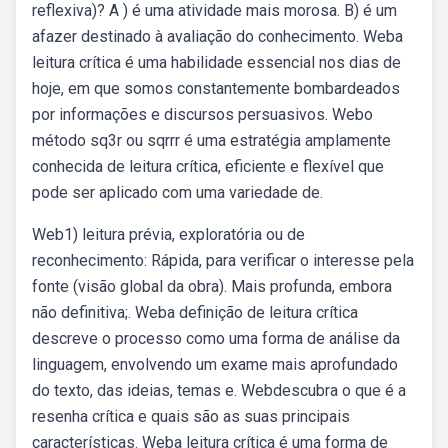
reflexiva)? A ) é uma atividade mais morosa. B) é um
afazer destinado à avaliação do conhecimento. Weba
leitura crítica é uma habilidade essencial nos dias de
hoje, em que somos constantemente bombardeados
por informações e discursos persuasivos. Webo
método sq3r ou sqrrr é uma estratégia amplamente
conhecida de leitura crítica, eficiente e flexível que
pode ser aplicado com uma variedade de.
Web1) leitura prévia, exploratória ou de
reconhecimento: Rápida, para verificar o interesse pela
fonte (visão global da obra). Mais profunda, embora
não definitiva;. Weba definição de leitura crítica
descreve o processo como uma forma de análise da
linguagem, envolvendo um exame mais aprofundado
do texto, das ideias, temas e. Webdescubra o que é a
resenha crítica e quais são as suas principais
características. Weba leitura crítica é uma forma de