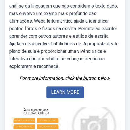
análise da linguagem que não considera o texto dado,
mas envolve um exame mais profundo das
afirmações. Weba leitura crítica ajuda a identificar
pontos fortes e fracos na escrita. Permite ao escritor
aprender com outros autores e estilos de escrita.
Ajuda a desenvolver habilidades de. A proposta deste
plano de aula é proporcionar uma vivência rica e
interativa que possibilite às crianças pequenas
explorarem e reconhecê.
For more information, click the button below.
LEARN MORE