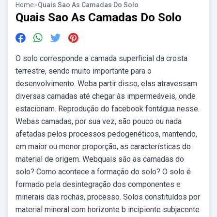
Home
>
Quais Sao As Camadas Do Solo
Quais Sao As Camadas Do Solo
O solo corresponde a camada superficial da crosta
terrestre, sendo muito importante para o
desenvolvimento. Weba partir disso, elas atravessam
diversas camadas até chegar às impermeáveis, onde
estacionam. Reprodução do facebook fontágua nesse.
Webas camadas, por sua vez, são pouco ou nada
afetadas pelos processos pedogenéticos, mantendo,
em maior ou menor proporção, as características do
material de origem. Webquais são as camadas do
solo? Como acontece a formação do solo? O solo é
formado pela desintegração dos componentes e
minerais das rochas, processo. Solos constituídos por
material mineral com horizonte b incipiente subjacente