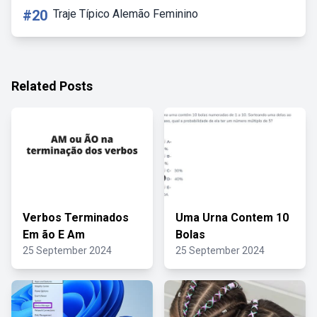
#20
Traje Típico Alemão Feminino
Related Posts
Verbos Terminados
Uma Urna Contem 10
Em ão E Am
Bolas
25 September 2024
25 September 2024