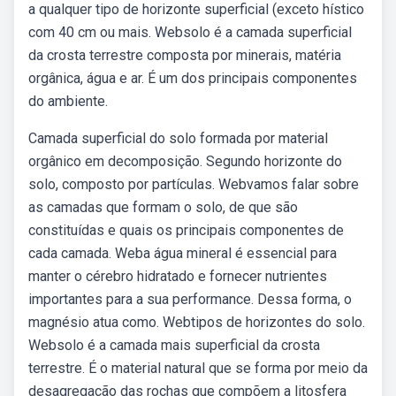
a qualquer tipo de horizonte superficial (exceto hístico
com 40 cm ou mais. Websolo é a camada superficial
da crosta terrestre composta por minerais, matéria
orgânica, água e ar. É um dos principais componentes
do ambiente.
Camada superficial do solo formada por material
orgânico em decomposição. Segundo horizonte do
solo, composto por partículas. Webvamos falar sobre
as camadas que formam o solo, de que são
constituídas e quais os principais componentes de
cada camada. Weba água mineral é essencial para
manter o cérebro hidratado e fornecer nutrientes
importantes para a sua performance. Dessa forma, o
magnésio atua como. Webtipos de horizontes do solo.
Websolo é a camada mais superficial da crosta
terrestre. É o material natural que se forma por meio da
desagregação das rochas que compõem a litosfera