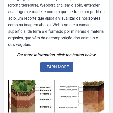
(crosta terrestre). Webpara analisar o solo, entender
sua origem e idade, é comum que se trace um perfil de
solo, um recorte que ajuda a visualizar os horizontes,
como na imagem abaixo. Webo solo é a camada
superficial da terra e é formado por minerais e matéria
orgânica, que vêm da decomposição dos animais e
dos vegetais.
For more information, click the button below.
LEARN MORE