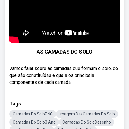
AS CAMADAS DO SOLO
Vamos falar sobre as camadas que formam o solo, de
que são constituídas e quais os principais
componentes de cada camada.
Tags
Camadas Do SoloPNG
Imagem DasCamadas Do Solo
Camadas Do Solo3 Ano
Camadas Do SoloDesenho