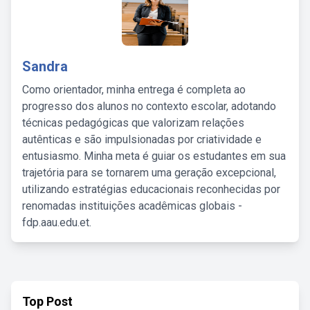
Sandra
Como orientador, minha entrega é completa ao
progresso dos alunos no contexto escolar, adotando
técnicas pedagógicas que valorizam relações
autênticas e são impulsionadas por criatividade e
entusiasmo. Minha meta é guiar os estudantes em sua
trajetória para se tornarem uma geração excepcional,
utilizando estratégias educacionais reconhecidas por
renomadas instituições acadêmicas globais -
fdp.aau.edu.et.
Top Post