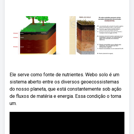
Ele serve como fonte de nutrientes. Webo solo é um
sistema aberto entre os diversos geoecossistemas
do nosso planeta, que está constantemente sob ação
de fluxos de matéria e energia. Essa condição o torna
um.