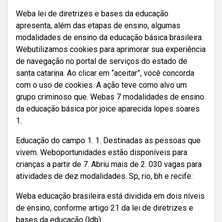
Weba lei de diretrizes e bases da educação
apresenta, além das etapas de ensino, algumas
modalidades de ensino da educação básica brasileira.
Webutilizamos cookies para aprimorar sua experiência
de navegação no portal de serviços do estado de
santa catarina. Ao clicar em “aceitar”, você concorda
com o uso de cookies. A ação teve como alvo um
grupo criminoso que. Webas 7 modalidades de ensino
da educação básica por joice aparecida lopes soares
1.
Educação do campo 1. 1. Destinadas as pessoas que
vivem. Weboportunidades estão disponíveis para
crianças a partir de 7. Abriu mais de 2. 030 vagas para
atividades de dez modalidades. Sp, rio, bh e recife:
Weba educação brasileira está dividida em dois níveis
de ensino, conforme artigo 21 da lei de diretrizes e
bases da educação (ldb):