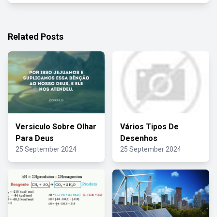
Related Posts
Versiculo Sobre Olhar
Vários Tipos De
Para Deus
Desenhos
25 September 2024
25 September 2024