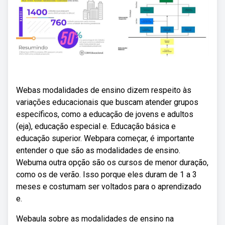
Webas modalidades de ensino dizem respeito às
variações educacionais que buscam atender grupos
específicos, como a educação de jovens e adultos
(eja), educação especial e. Educação básica e
educação superior. Webpara começar, é importante
entender o que são as modalidades de ensino.
Webuma outra opção são os cursos de menor duração,
como os de verão. Isso porque eles duram de 1 a 3
meses e costumam ser voltados para o aprendizado
e.
Webaula sobre as modalidades de ensino na