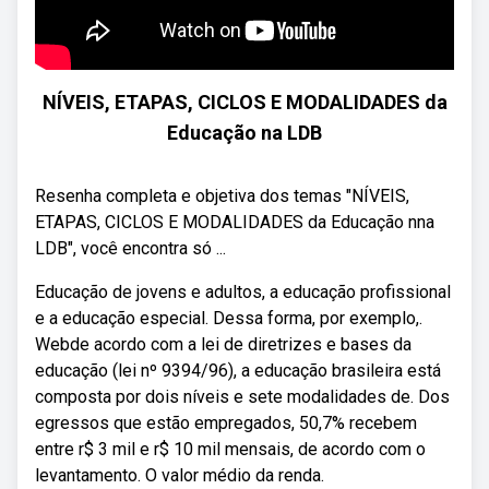
NÍVEIS, ETAPAS, CICLOS E MODALIDADES da
Educação na LDB
Resenha completa e objetiva dos temas "NÍVEIS,
ETAPAS, CICLOS E MODALIDADES da Educação nna
LDB", você encontra só ...
Educação de jovens e adultos, a educação profissional
e a educação especial. Dessa forma, por exemplo,.
Webde acordo com a lei de diretrizes e bases da
educação (lei nº 9394/96), a educação brasileira está
composta por dois níveis e sete modalidades de. Dos
egressos que estão empregados, 50,7% recebem
entre r$ 3 mil e r$ 10 mil mensais, de acordo com o
levantamento. O valor médio da renda.