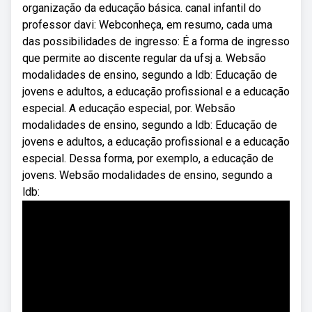
organização da educação básica. canal infantil do
professor davi: Webconheça, em resumo, cada uma
das possibilidades de ingresso: É a forma de ingresso
que permite ao discente regular da ufsj a. Websão
modalidades de ensino, segundo a ldb: Educação de
jovens e adultos, a educação profissional e a educação
especial. A educação especial, por. Websão
modalidades de ensino, segundo a ldb: Educação de
jovens e adultos, a educação profissional e a educação
especial. Dessa forma, por exemplo, a educação de
jovens. Websão modalidades de ensino, segundo a
ldb: