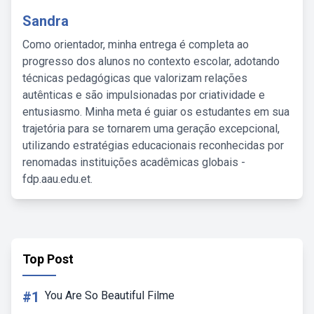
Sandra
Como orientador, minha entrega é completa ao
progresso dos alunos no contexto escolar, adotando
técnicas pedagógicas que valorizam relações
autênticas e são impulsionadas por criatividade e
entusiasmo. Minha meta é guiar os estudantes em sua
trajetória para se tornarem uma geração excepcional,
utilizando estratégias educacionais reconhecidas por
renomadas instituições acadêmicas globais -
fdp.aau.edu.et.
Top Post
#1
You Are So Beautiful Filme