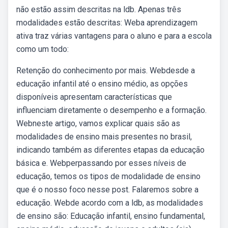
não estão assim descritas na ldb. Apenas três
modalidades estão descritas: Weba aprendizagem
ativa traz várias vantagens para o aluno e para a escola
como um todo:
Retenção do conhecimento por mais. Webdesde a
educação infantil até o ensino médio, as opções
disponíveis apresentam características que
influenciam diretamente o desempenho e a formação.
Webneste artigo, vamos explicar quais são as
modalidades de ensino mais presentes no brasil,
indicando também as diferentes etapas da educação
básica e. Webperpassando por esses níveis de
educação, temos os tipos de modalidade de ensino
que é o nosso foco nesse post. Falaremos sobre a
educação. Webde acordo com a ldb, as modalidades
de ensino são: Educação infantil, ensino fundamental,