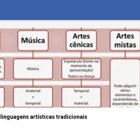
linguagens artísticas tradicionais