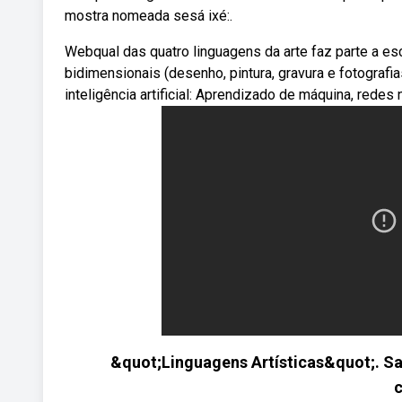
mostra nomeada sesá ixé:.
Webqual das quatro linguagens da arte faz parte a e
bidimensionais (desenho, pintura, gravura e fotografia
inteligência artificial: Aprendizado de máquina, redes 
&quot;Linguagens Artísticas&quot;. Sa
c