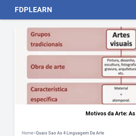
FDPLEARN
Motivos da Arte: As 
Home
>
Quais Sao As 4 Linguagem Da Arte