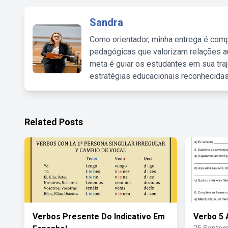
Sandra
Como orientador, minha entrega é comp
pedagógicas que valorizam relações au
meta é guiar os estudantes em sua traj
estratégias educacionais reconhecidas
Related Posts
Verbos Presente Do Indicativo Em
Verbo 5 