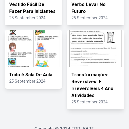
Vestido Fácil De
Verbo Levar No
Fazer Para Iniciantes
Futuro
25 September 2024
25 September 2024
Tudo é Sala De Aula
Transformações
25 September 2024
Reversíveis E
Irreversíveis 4 Ano
Atividades
25 September 2024
Copyright © 2024
FDPLEARN