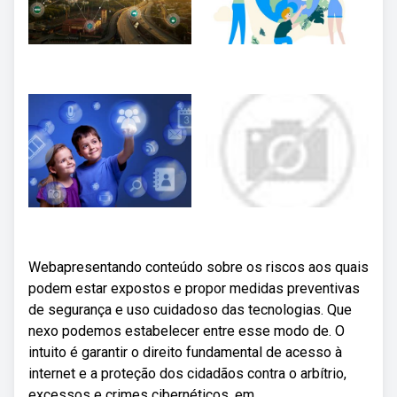
Webapresentando conteúdo sobre os riscos aos quais
podem estar expostos e propor medidas preventivas
de segurança e uso cuidadoso das tecnologias. Que
nexo podemos estabelecer entre esse modo de. O
intuito é garantir o direito fundamental de acesso à
internet e a proteção dos cidadãos contra o arbítrio,
excessos e crimes cibernéticos, em.