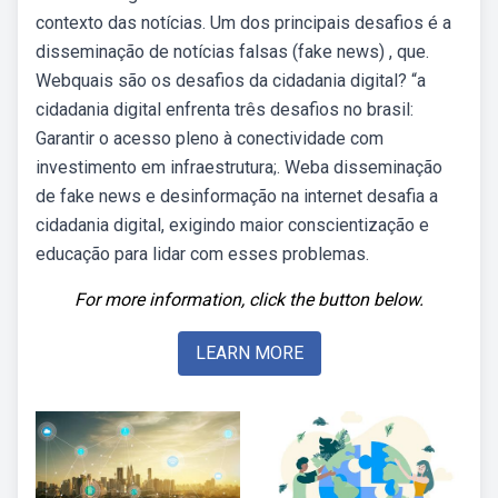
contexto das notícias. Um dos principais desafios é a
disseminação de notícias falsas (fake news) , que.
Webquais são os desafios da cidadania digital? “a
cidadania digital enfrenta três desafios no brasil:
Garantir o acesso pleno à conectividade com
investimento em infraestrutura;. Weba disseminação
de fake news e desinformação na internet desafia a
cidadania digital, exigindo maior conscientização e
educação para lidar com esses problemas.
For more information, click the button below.
LEARN MORE