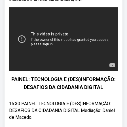
PAINEL: TECNOLOGIA E (DES)INFORMAÇÃO:
DESAFIOS DA CIDADANIA DIGITAL
16:30 PAINEL: TECNOLOGIA E (DES)INFORMAÇÃO:
DESAFIOS DA CIDADANIA DIGITAL Mediação: Daniel
de Macedo.