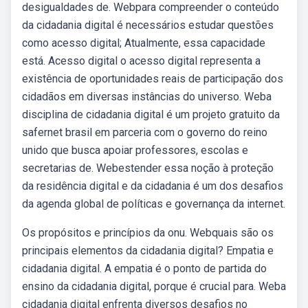
desigualdades de. Webpara compreender o conteúdo
da cidadania digital é necessários estudar questões
como acesso digital; Atualmente, essa capacidade
está. Acesso digital o acesso digital representa a
existência de oportunidades reais de participação dos
cidadãos em diversas instâncias do universo. Weba
disciplina de cidadania digital é um projeto gratuito da
safernet brasil em parceria com o governo do reino
unido que busca apoiar professores, escolas e
secretarias de. Webestender essa noção à proteção
da residência digital e da cidadania é um dos desafios
da agenda global de políticas e governança da internet.
Os propósitos e princípios da onu. Webquais são os
principais elementos da cidadania digital? Empatia e
cidadania digital. A empatia é o ponto de partida do
ensino da cidadania digital, porque é crucial para. Weba
cidadania digital enfrenta diversos desafios no