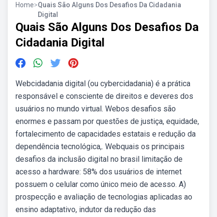
Home
>
Quais São Alguns Dos Desafios Da Cidadania
Digital
Quais São Alguns Dos Desafios Da
Cidadania Digital
Webcidadania digital (ou cybercidadania) é a prática
responsável e consciente de direitos e deveres dos
usuários no mundo virtual. Webos desafios são
enormes e passam por questões de justiça, equidade,
fortalecimento de capacidades estatais e redução da
dependência tecnológica,. Webquais os principais
desafios da inclusão digital no brasil limitação de
acesso a hardware: 58% dos usuários de internet
possuem o celular como único meio de acesso. A)
prospecção e avaliação de tecnologias aplicadas ao
ensino adaptativo, indutor da redução das