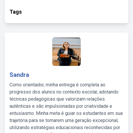
Tags
Sandra
Como orientador, minha entrega é completa ao
progresso dos alunos no contexto escolar, adotando
técnicas pedagógicas que valorizam relações
autênticas e são impulsionadas por criatividade e
entusiasmo. Minha meta é guiar os estudantes em sua
trajetória para se tornarem uma geração excepcional,
utilizando estratégias educacionais reconhecidas por