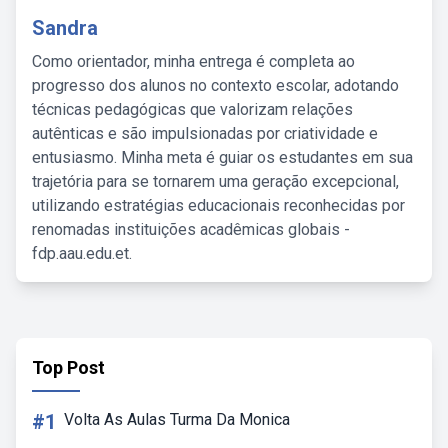
Sandra
Como orientador, minha entrega é completa ao
progresso dos alunos no contexto escolar, adotando
técnicas pedagógicas que valorizam relações
autênticas e são impulsionadas por criatividade e
entusiasmo. Minha meta é guiar os estudantes em sua
trajetória para se tornarem uma geração excepcional,
utilizando estratégias educacionais reconhecidas por
renomadas instituições acadêmicas globais -
fdp.aau.edu.et.
Top Post
#1
Volta As Aulas Turma Da Monica