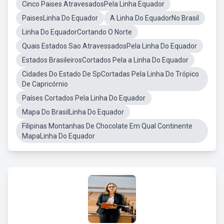
Cinco Paises AtravesadosPela Linha Equador
PaisesLinha Do Equador
A Linha Do EquadorNo Brasil
Linha Do EquadorCortando O Norte
Quais Estados Sao AtravessadosPela Linha Do Equador
Estados BrasileirosCortados Pela a Linha Do Equador
Cidades Do Estado De SpCortadas Pela Linha Do Trópico
De Capricórnio
Países Cortados Pela Linha Do Equador
Mapa Do BrasilLinha Do Equador
Filipinas Montanhas De Chocolate Em Qual Continente
MapaLinha Do Equador