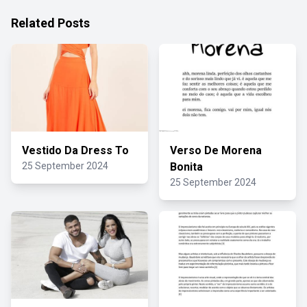
Related Posts
Vestido Da Dress To
Verso De Morena
25 September 2024
Bonita
25 September 2024