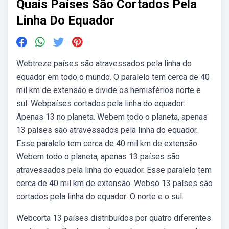
Quais Países São Cortados Pela
Linha Do Equador
Webtreze países são atravessados pela linha do
equador em todo o mundo. O paralelo tem cerca de 40
mil km de extensão e divide os hemisférios norte e
sul. Webpaíses cortados pela linha do equador:
Apenas 13 no planeta. Webem todo o planeta, apenas
13 países são atravessados pela linha do equador.
Esse paralelo tem cerca de 40 mil km de extensão.
Webem todo o planeta, apenas 13 países são
atravessados pela linha do equador. Esse paralelo tem
cerca de 40 mil km de extensão. Websó 13 países são
cortados pela linha do equador: O norte e o sul.
Webcorta 13 países distribuídos por quatro diferentes