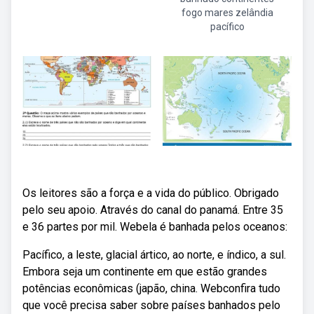
fogo mares zelândia
pacífico
Os leitores são a força e a vida do público. Obrigado
pelo seu apoio. Através do canal do panamá. Entre 35
e 36 partes por mil. Webela é banhada pelos oceanos:
Pacífico, a leste, glacial ártico, ao norte, e índico, a sul.
Embora seja um continente em que estão grandes
potências econômicas (japão, china. Webconfira tudo
que você precisa saber sobre países banhados pelo