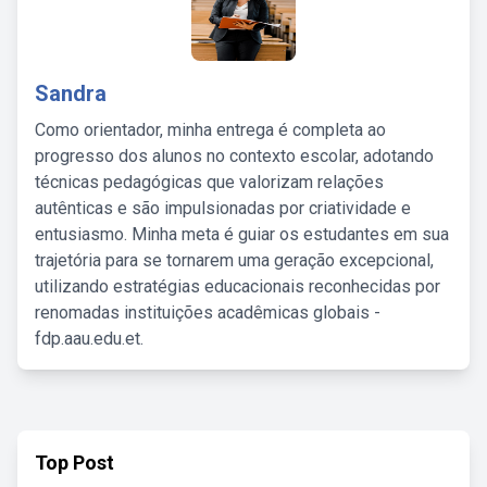
Sandra
Como orientador, minha entrega é completa ao
progresso dos alunos no contexto escolar, adotando
técnicas pedagógicas que valorizam relações
autênticas e são impulsionadas por criatividade e
entusiasmo. Minha meta é guiar os estudantes em sua
trajetória para se tornarem uma geração excepcional,
utilizando estratégias educacionais reconhecidas por
renomadas instituições acadêmicas globais -
fdp.aau.edu.et.
Top Post