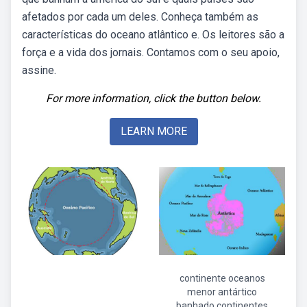
afetados por cada um deles. Conheça também as
características do oceano atlântico e. Os leitores são a
força e a vida dos jornais. Contamos com o seu apoio,
assine.
For more information, click the button below.
LEARN MORE
continente oceanos
menor antártico
banhado continentes