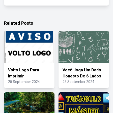
Related Posts
Volto Logo Para
Você Joga Um Dado
Imprimir
Honesto De 6 Lados
25 September 2024
25 September 2024