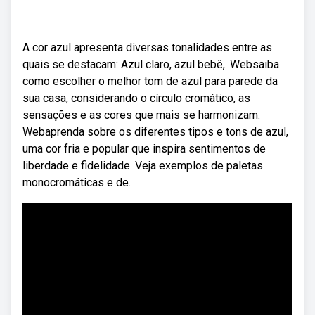
A cor azul apresenta diversas tonalidades entre as
quais se destacam: Azul claro, azul bebê,. Websaiba
como escolher o melhor tom de azul para parede da
sua casa, considerando o círculo cromático, as
sensações e as cores que mais se harmonizam.
Webaprenda sobre os diferentes tipos e tons de azul,
uma cor fria e popular que inspira sentimentos de
liberdade e fidelidade. Veja exemplos de paletas
monocromáticas e de.