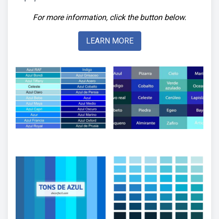
For more information, click the button below.
LEARN MORE