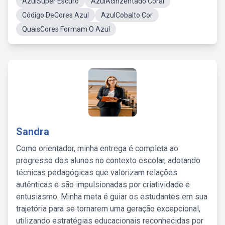
AzulSuper Escuro
AzulAcinzentado Coral
Código DeCores Azul
AzulCobalto Cor
QuaisCores Formam O Azul
Sandra
Como orientador, minha entrega é completa ao
progresso dos alunos no contexto escolar, adotando
técnicas pedagógicas que valorizam relações
autênticas e são impulsionadas por criatividade e
entusiasmo. Minha meta é guiar os estudantes em sua
trajetória para se tornarem uma geração excepcional,
utilizando estratégias educacionais reconhecidas por