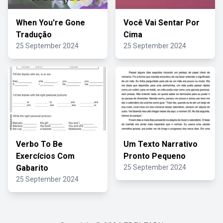
When You're Gone
Você Vai Sentar Por
Tradução
Cima
25 September 2024
25 September 2024
Verbo To Be
Um Texto Narrativo
Exercícios Com
Pronto Pequeno
Gabarito
25 September 2024
25 September 2024