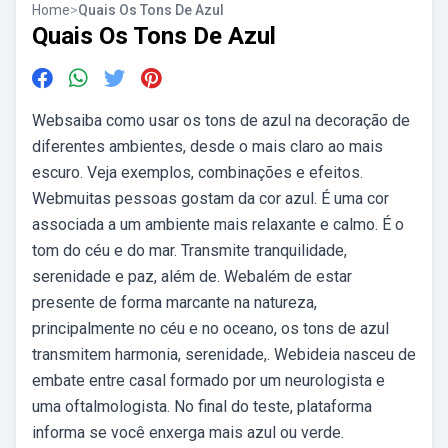
Home
>
Quais Os Tons De Azul
Quais Os Tons De Azul
Websaiba como usar os tons de azul na decoração de
diferentes ambientes, desde o mais claro ao mais
escuro. Veja exemplos, combinações e efeitos.
Webmuitas pessoas gostam da cor azul. É uma cor
associada a um ambiente mais relaxante e calmo. É o
tom do céu e do mar. Transmite tranquilidade,
serenidade e paz, além de. Webalém de estar
presente de forma marcante na natureza,
principalmente no céu e no oceano, os tons de azul
transmitem harmonia, serenidade,. Webideia nasceu de
embate entre casal formado por um neurologista e
uma oftalmologista. No final do teste, plataforma
informa se você enxerga mais azul ou verde.