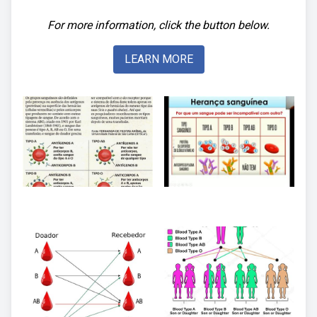
For more information, click the button below.
LEARN MORE