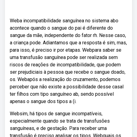
Weba incompatibilidade sanguínea no sistema abo
acontece quando o sangue do pai é diferente do
sangue da mãe, independente do fator rh. Nesse caso,
a criança pode. Adiantamos que a resposta é sim, mas,
para isso, é preciso ir por etapas. Webpara saber se
uma transfusão sanguínea pode ser realizada sem
riscos de reações de incompatibilidade, que podem
ser prejudiciais à pessoa que recebe o sangue doado,
os. Webapós a realização do cruzamento, podemos
perceber que não existe a possibilidade desse casal
ter filhos com tipo sanguíneo ab, sendo possível
apenas o sangue dos tipos a (i.
Websim, há tipos de sangue incompatíveis,
especialmente quando se trata de transfusões
sanguíneas, e de gestação. Para receber uma
transfusão é preciso analisar os tipos. Webquais os