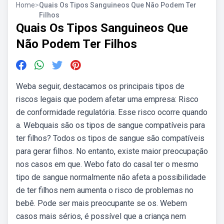
Home
>
Quais Os Tipos Sanguineos Que Não Podem Ter
Filhos
Quais Os Tipos Sanguineos Que
Não Podem Ter Filhos
Weba seguir, destacamos os principais tipos de
riscos legais que podem afetar uma empresa: Risco
de conformidade regulatória. Esse risco ocorre quando
a. Webquais são os tipos de sangue compatíveis para
ter filhos? Todos os tipos de sangue são compatíveis
para gerar filhos. No entanto, existe maior preocupação
nos casos em que. Webo fato do casal ter o mesmo
tipo de sangue normalmente não afeta a possibilidade
de ter filhos nem aumenta o risco de problemas no
bebê. Pode ser mais preocupante se os. Webem
casos mais sérios, é possível que a criança nem