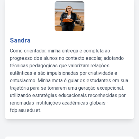
Sandra
Como orientador, minha entrega é completa ao
progresso dos alunos no contexto escolar, adotando
técnicas pedagógicas que valorizam relações
autênticas e são impulsionadas por criatividade e
entusiasmo. Minha meta é guiar os estudantes em sua
trajetória para se tornarem uma geração excepcional,
utilizando estratégias educacionais reconhecidas por
renomadas instituições acadêmicas globais -
fdp.aau.edu.et.