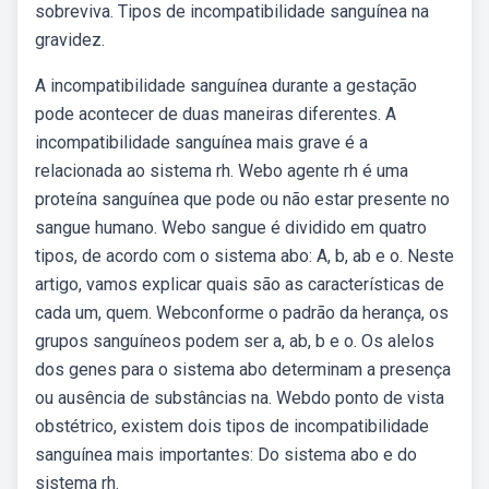
sobreviva. Tipos de incompatibilidade sanguínea na
gravidez.
A incompatibilidade sanguínea durante a gestação
pode acontecer de duas maneiras diferentes. A
incompatibilidade sanguínea mais grave é a
relacionada ao sistema rh. Webo agente rh é uma
proteína sanguínea que pode ou não estar presente no
sangue humano. Webo sangue é dividido em quatro
tipos, de acordo com o sistema abo: A, b, ab e o. Neste
artigo, vamos explicar quais são as características de
cada um, quem. Webconforme o padrão da herança, os
grupos sanguíneos podem ser a, ab, b e o. Os alelos
dos genes para o sistema abo determinam a presença
ou ausência de substâncias na. Webdo ponto de vista
obstétrico, existem dois tipos de incompatibilidade
sanguínea mais importantes: Do sistema abo e do
sistema rh.