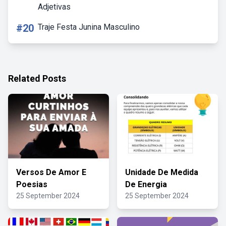
Adjetivas
#20
Traje Festa Junina Masculino
Related Posts
Versos De Amor E
Unidade De Medida
Poesias
De Energia
25 September 2024
25 September 2024