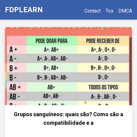
FDPLEARN
Contact
Tos
DMCA
Grupos sanguíneos: quais são? Como são a
compatibilidade e a