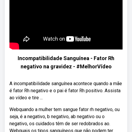
Incompatibilidade Sanguínea - Fator Rh
negativo na gravidez - #MelhorVídeo
A incompatibilidade sanguínea acontece quando a mãe
é fator Rh negativo e o pai é fator Rh positivo. Assista
ao vídeo e tire ...
Webquando a mulher tem sangue fator rh negativo, ou
seja, é a negativo, b negativo, ab negativo ou o
negativo, os cuidados têm de ser redobrados ao.
Webquais os tipos sanguíneos que não podem ter