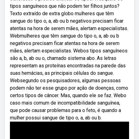
tipos sanguíneos que não podem ter filhos juntos?
Texto extraído de extra globo mulheres que têm
sangue do tipo o, a, ab ou b negativos precisam ficar
atentas na hora de serem mães, alertam especialistas.
Webmulheres que têm sangue do tipo o, a, ab ou b
negativos precisam ficar atentas na hora de serem
mães, alertam especialistas. Webos tipos sanguíneos
são a, b, ab ou o, chamado sistema abo. As letras
representam as proteínas encontradas na parede das
suas hemácias, as principais células do sangue.
Websegundo os pesquisadores, algumas pessoas
podem não ter esse grupo por ação de doenças, como
certos tipos de câncer. Mas, quando ele se faz. Webo
caso mais comum de incompatibilidade sanguínea,
que pode causar problemas para o feto, é quando a
mulher possui sangue de tipo o, a, ab ou b.