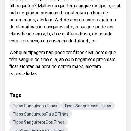
filhos juntos? Mulheres que têm sangue do tipo o, a, ab
ou b negativos precisam ficar atentas na hora de
serem mães, alertam. Webde acordo com o sistema
de classificação sanguínea abo, o sangue pode ser
classificado em a, b, ab e o. Além disso, de acordo
com a presença ou ausência do fator rh, os.
Webqual tipagem não pode ter filhos? Mulheres que
têm sangue do tipo o, a, ab ou b negativos precisam
ficar atentas na hora de serem mães, alertam
especialistas.
Tags
Tipos Sanguíneos Filhos
Tipos SanguíneosE Filhos
Tipos SanguíneosPais E Filhos
Tipos SanguíneosDos Filhos
TipoSanguíneo Pais E Filhos