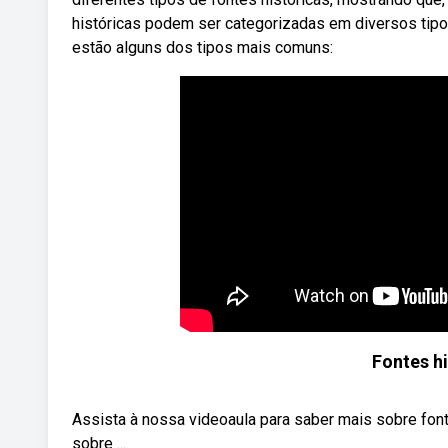
históricas podem ser categorizadas em diversos tip
estão alguns dos tipos mais comuns:
Fontes hi
Assista à nossa videoaula para saber mais sobre fon
sobre ...