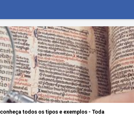
: conheça todos os tipos e exemplos - Toda