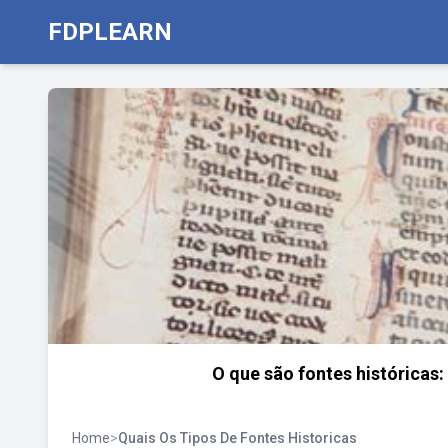
FDPLEARN
O que são fontes históricas
Home
>
Quais Os Tipos De Fontes Historicas