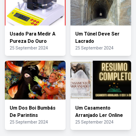
Usado Para Medir A
Um Túnel Deve Ser
Pureza Do Ouro
Lacrado
25 September 2024
25 September 2024
Um Dos Boi Bumbás
Um Casamento
De Parintins
Arranjado Ler Online
25 September 2024
25 September 2024