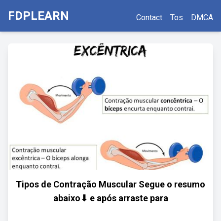
FDPLEARN
Contact
Tos
DMCA
Tipos de Contração Muscular Segue o resumo
abaixo⬇ e após arraste para