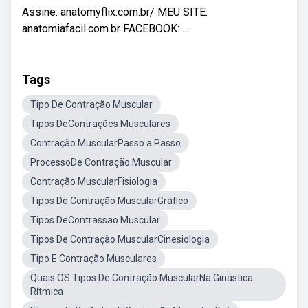
Assine: anatomyflix.com.br/ MEU SITE:
anatomiafacil.com.br FACEBOOK: ...
Tags
Tipo De Contração Muscular
Tipos DeContrações Musculares
Contração MuscularPasso a Passo
ProcessoDe Contração Muscular
Contração MuscularFisiologia
Tipos De Contração MuscularGráfico
Tipos DeContrassao Muscular
Tipos De Contração MuscularCinesiologia
Tipo E Contração Musculares
Quais OS Tipos De Contração MuscularNa Ginástica
Rítmica