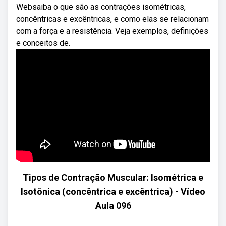
Websaiba o que são as contrações isométricas,
concêntricas e excêntricas, e como elas se relacionam
com a força e a resistência. Veja exemplos, definições
e conceitos de.
Tipos de Contração Muscular: Isométrica e
Isotônica (concêntrica e excêntrica) - Vídeo
Aula 096