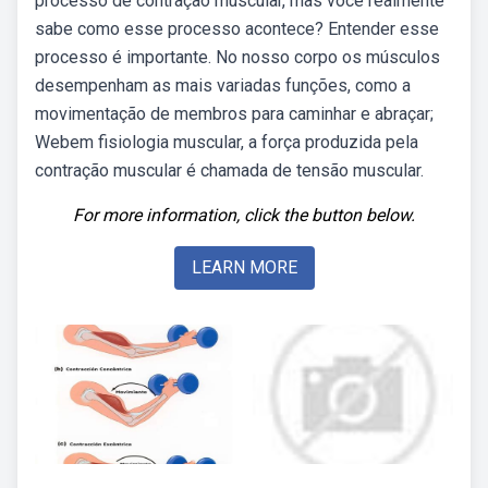
processo de contração muscular, mas você realmente
sabe como esse processo acontece? Entender esse
processo é importante. No nosso corpo os músculos
desempenham as mais variadas funções, como a
movimentação de membros para caminhar e abraçar;
Webem fisiologia muscular, a força produzida pela
contração muscular é chamada de tensão muscular.
For more information, click the button below.
LEARN MORE