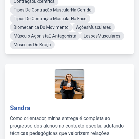
ContraçãoExcêntrica
Tipos De Contração MuscularNa Corrida
Tipos De Contração MuscularNa Face
Biomecanica Do Movimento
AçõesMusculares
Músculo AgonistaE Antagonista
LesoesMusculares
Musculos Do Braço
Sandra
Como orientador, minha entrega é completa ao
progresso dos alunos no contexto escolar, adotando
técnicas pedagógicas que valorizam relações