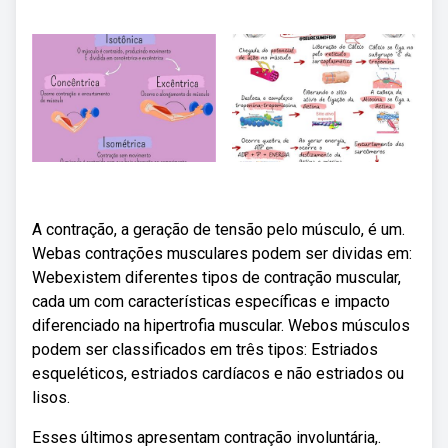
A contração, a geração de tensão pelo músculo, é um.
Webas contrações musculares podem ser dividas em:
Webexistem diferentes tipos de contração muscular,
cada um com características específicas e impacto
diferenciado na hipertrofia muscular. Webos músculos
podem ser classificados em três tipos: Estriados
esqueléticos, estriados cardíacos e não estriados ou
lisos.
Esses últimos apresentam contração involuntária,.