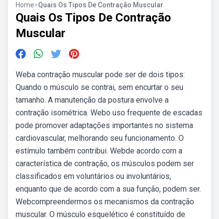
Home
>
Quais Os Tipos De Contração Muscular
Quais Os Tipos De Contração
Muscular
Weba contração muscular pode ser de dois tipos:
Quando o músculo se contrai, sem encurtar o seu
tamanho. A manutenção da postura envolve a
contração isométrica. Webo uso frequente de escadas
pode promover adaptações importantes no sistema
cardiovascular, melhorando seu funcionamento. O
estímulo também contribui. Webde acordo com a
característica de contração, os músculos podem ser
classificados em voluntários ou involuntários,
enquanto que de acordo com a sua função, podem ser.
Webcompreendermos os mecanismos da contração
muscular. O músculo esquelético é constituído de