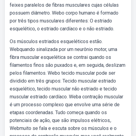
feixes paralelos de fibras musculares cujas células
possuem diâmetro. Webo corpo humano é formado
por três tipos musculares diferentes: O estriado
esquelético, o estriado cardíaco e o não estriado.
Os músculos estriados esqueléticos estão.
Webquando sinalizada por um neurônio motor, uma
fibra muscular esquelética se contrai quando os
filamentos finos são puxados e, em seguida, deslizam
pelos filamentos. Webo tecido muscular pode ser
dividido em três grupos: Tecido muscular estriado
esquelético, tecido muscular não estriado e tecido
muscular estriado cardíaco. Weba contração muscular
é um processo complexo que envolve uma série de
etapas coordenadas. Tudo começa quando os
potenciais de ação, que são impulsos elétricos,.
Webmuito se fala e escuta sobre os músculos e o