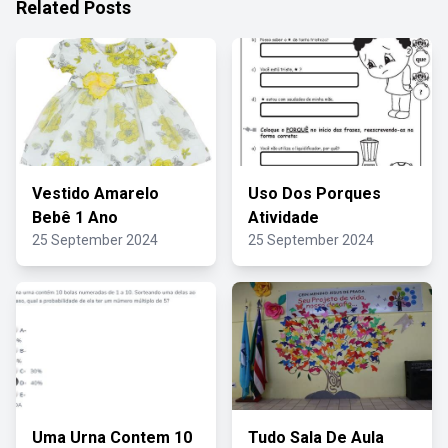
Related Posts
Vestido Amarelo
Uso Dos Porques
Bebê 1 Ano
Atividade
25 September 2024
25 September 2024
Uma Urna Contem 10
Tudo Sala De Aula