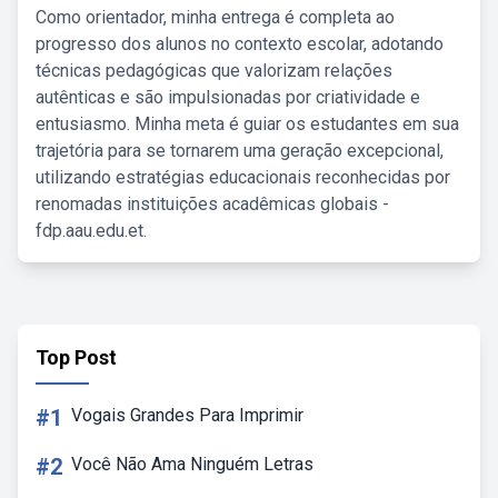
Como orientador, minha entrega é completa ao
progresso dos alunos no contexto escolar, adotando
técnicas pedagógicas que valorizam relações
autênticas e são impulsionadas por criatividade e
entusiasmo. Minha meta é guiar os estudantes em sua
trajetória para se tornarem uma geração excepcional,
utilizando estratégias educacionais reconhecidas por
renomadas instituições acadêmicas globais -
fdp.aau.edu.et.
Top Post
#1
Vogais Grandes Para Imprimir
#2
Você Não Ama Ninguém Letras