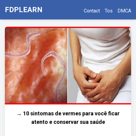
FDPLEARN
Contact
Tos
DMCA
→ 10 sintomas de vermes para você ficar
atento e conservar sua saúde