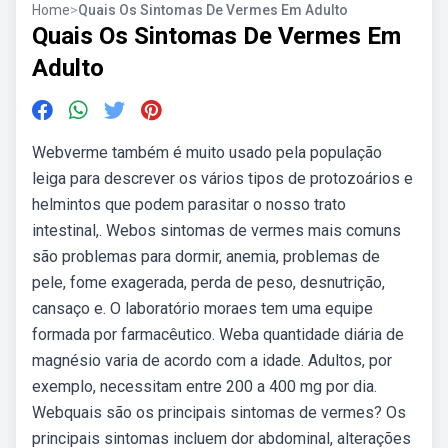
Home
>
Quais Os Sintomas De Vermes Em Adulto
Quais Os Sintomas De Vermes Em
Adulto
Webverme também é muito usado pela população
leiga para descrever os vários tipos de protozoários e
helmintos que podem parasitar o nosso trato
intestinal,. Webos sintomas de vermes mais comuns
são problemas para dormir, anemia, problemas de
pele, fome exagerada, perda de peso, desnutrição,
cansaço e. O laboratório moraes tem uma equipe
formada por farmacêutico. Weba quantidade diária de
magnésio varia de acordo com a idade. Adultos, por
exemplo, necessitam entre 200 a 400 mg por dia.
Webquais são os principais sintomas de vermes? Os
principais sintomas incluem dor abdominal, alterações