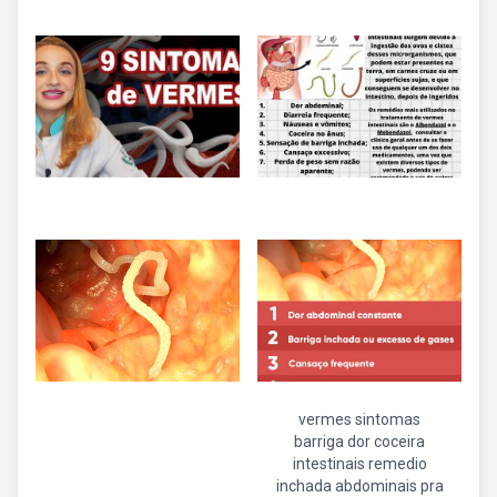
vermes sintomas
barriga dor coceira
intestinais remedio
inchada abdominais pra