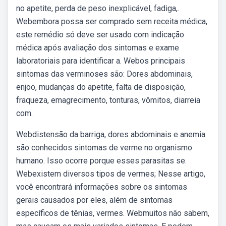
no apetite, perda de peso inexplicável, fadiga,.
Webembora possa ser comprado sem receita médica,
este remédio só deve ser usado com indicação
médica após avaliação dos sintomas e exame
laboratoriais para identificar a. Webos principais
sintomas das verminoses são: Dores abdominais,
enjoo, mudanças do apetite, falta de disposição,
fraqueza, emagrecimento, tonturas, vômitos, diarreia
com.
Webdistensão da barriga, dores abdominais e anemia
são conhecidos sintomas de verme no organismo
humano. Isso ocorre porque esses parasitas se.
Webexistem diversos tipos de vermes; Nesse artigo,
você encontrará informações sobre os sintomas
gerais causados por eles, além de sintomas
específicos de tênias, vermes. Webmuitos não sabem,