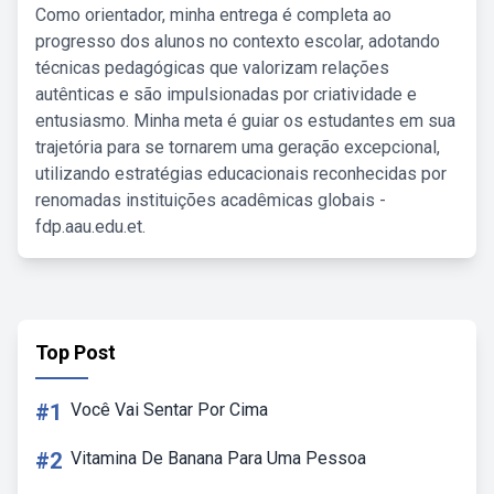
Como orientador, minha entrega é completa ao
progresso dos alunos no contexto escolar, adotando
técnicas pedagógicas que valorizam relações
autênticas e são impulsionadas por criatividade e
entusiasmo. Minha meta é guiar os estudantes em sua
trajetória para se tornarem uma geração excepcional,
utilizando estratégias educacionais reconhecidas por
renomadas instituições acadêmicas globais -
fdp.aau.edu.et.
Top Post
#1
Você Vai Sentar Por Cima
#2
Vitamina De Banana Para Uma Pessoa