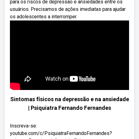
para os riscos de depressão e ansiedades entre os
usuários. Precisamos de ações imediatas para ajudar
os adolescentes a interromper.
Sintomas físicos na depressão e na ansiedade
| Psiquiatra Fernando Fernandes
Inscreva-se:
youtube.com/c/PsiquiatraFernandoFernandes?