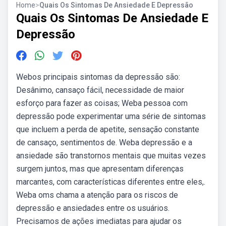
Home
>
Quais Os Sintomas De Ansiedade E Depressão
Quais Os Sintomas De Ansiedade E
Depressão
Webos principais sintomas da depressão são:
Desânimo, cansaço fácil, necessidade de maior
esforço para fazer as coisas; Weba pessoa com
depressão pode experimentar uma série de sintomas
que incluem a perda de apetite, sensação constante
de cansaço, sentimentos de. Weba depressão e a
ansiedade são transtornos mentais que muitas vezes
surgem juntos, mas que apresentam diferenças
marcantes, com características diferentes entre eles,.
Weba oms chama a atenção para os riscos de
depressão e ansiedades entre os usuários.
Precisamos de ações imediatas para ajudar os