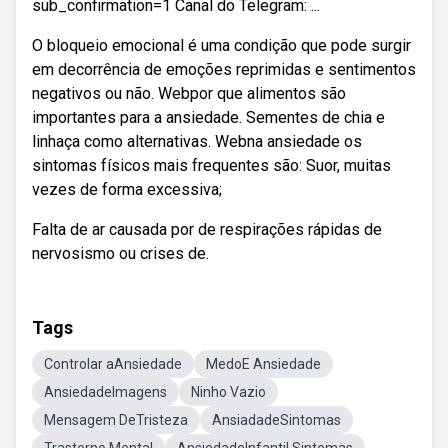
sub_confirmation=1 Canal do Telegram: ...
O bloqueio emocional é uma condição que pode surgir
em decorrência de emoções reprimidas e sentimentos
negativos ou não. Webpor que alimentos são
importantes para a ansiedade. Sementes de chia e
linhaça como alternativas. Webna ansiedade os
sintomas físicos mais frequentes são: Suor, muitas
vezes de forma excessiva;
Falta de ar causada por de respirações rápidas de
nervosismo ou crises de.
Tags
Controlar aAnsiedade
MedoE Ansiedade
AnsiedadeImagens
Ninho Vazio
Mensagem DeTristeza
AnsiadadeSintomas