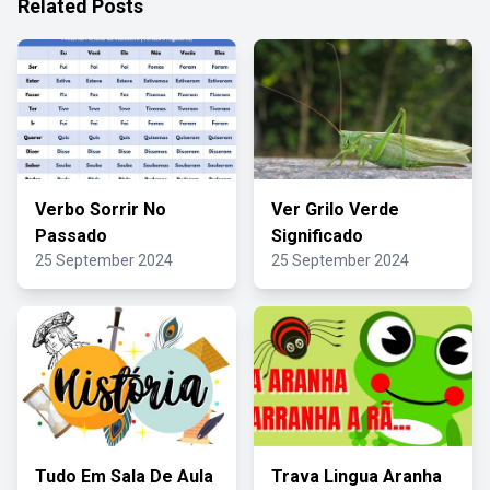
Related Posts
Verbo Sorrir No
Ver Grilo Verde
Passado
Significado
25 September 2024
25 September 2024
Tudo Em Sala De Aula
Trava Lingua Aranha