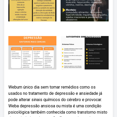
Webum único dia sem tomar remédios como os
usados no tratamento de depressão e ansiedade já
pode alterar sinais químicos do cérebro e provocar.
Weba depressão ansiosa ou mista é uma condição
psicológica também conhecida como transtorno misto