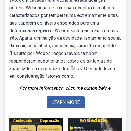
são: Com causas multifatoriais, essas doenças
podem. Webondas de calor são eventos climáticos
caracterizados por temperaturas extremamente altas,
que superam os níveis esperados para uma
determinada região e. Webos sintomas mais comuns
são: Apatia, diminuição da atividade, isolamento social,
diminuição da libido, sonolência, aumento do apetite,
“fissura” por. Webos responsáveis também
responderam questionários sobre os sintomas de
ansiedade ou depressão dos filhos. O estudo levou
em consideração fatores como.
For more information, click the button below.
LEARN MORE