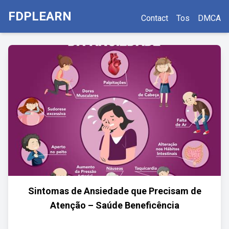
FDPLEARN
Contact
Tos
DMCA
Sintomas de Ansiedade que Precisam de
Atenção – Saúde Beneficência