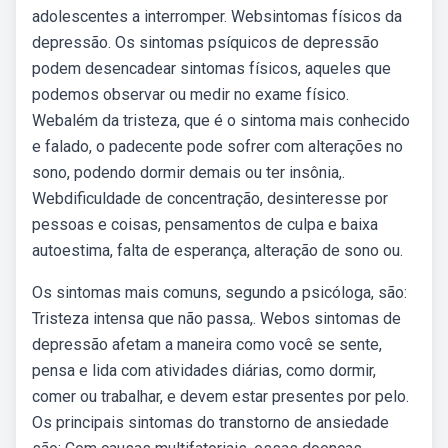
adolescentes a interromper. Websintomas físicos da
depressão. Os sintomas psíquicos de depressão
podem desencadear sintomas físicos, aqueles que
podemos observar ou medir no exame físico.
Webalém da tristeza, que é o sintoma mais conhecido
e falado, o padecente pode sofrer com alterações no
sono, podendo dormir demais ou ter insônia,.
Webdificuldade de concentração, desinteresse por
pessoas e coisas, pensamentos de culpa e baixa
autoestima, falta de esperança, alteração de sono ou.
Os sintomas mais comuns, segundo a psicóloga, são:
Tristeza intensa que não passa,. Webos sintomas de
depressão afetam a maneira como você se sente,
pensa e lida com atividades diárias, como dormir,
comer ou trabalhar, e devem estar presentes por pelo.
Os principais sintomas do transtorno de ansiedade