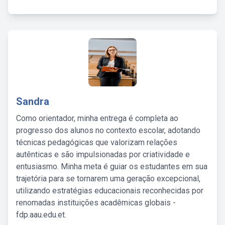
Sandra
Como orientador, minha entrega é completa ao
progresso dos alunos no contexto escolar, adotando
técnicas pedagógicas que valorizam relações
autênticas e são impulsionadas por criatividade e
entusiasmo. Minha meta é guiar os estudantes em sua
trajetória para se tornarem uma geração excepcional,
utilizando estratégias educacionais reconhecidas por
renomadas instituições acadêmicas globais -
fdp.aau.edu.et.