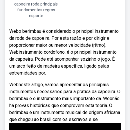
capoeira roda principais
fundamentos regras
esporte
Webo berimbau é considerado o principal instrumento
da roda de capoeira. Por esta razão e por dirigir e
proporcionar maior ou menor velocidade (ritmo).
Webinstrumento cordofono, é o principal instrumento
da capoeira. Pode até acompanhar sozinho o jogo. É
um arco feito de madeira específica, ligado pelas
extremidades por.
Webneste artigo, vamos apresentar os principais
instrumentos necessários para a prática da capoeira. O
berimbau é o instrumento mais importante da. Webnão
há provas históricas que comprovem esta teoria. O
berimbau é um instrumento musical de origem africana
que chegou ao brasil com os escravos e se.