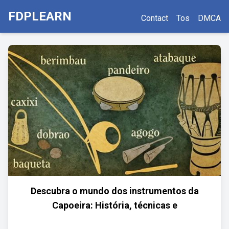
FDPLEARN
Contact
Tos
DMCA
Descubra o mundo dos instrumentos da
Capoeira: História, técnicas e