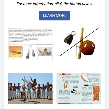
For more information, click the button below.
LEARN MORE