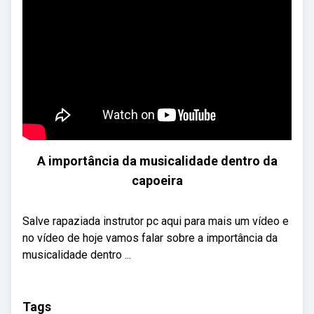
A importância da musicalidade dentro da
capoeira
Salve rapaziada instrutor pc aqui para mais um vídeo e
no vídeo de hoje vamos falar sobre a importância da
musicalidade dentro ...
Tags