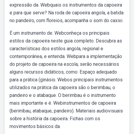
expressão da. Webquais os instrumentos da capoeira
e para que serve? Na roda de capoeira angola, a batida
no pandeiro, com floreios, acompanha o som do caxixi.
É um instrumento de. Webconheça os principais
estilos da capoeira neste guia completo. Descubra as
características dos estilos angola, regional e
contemporânea, e entenda. Webpara a implementação
do projeto de capoeira na escola, serão necessários
alguns recursos didáticos, como: Espaço adequado
para a prática (ginásio. Webos principais instrumentos
utilizados na prática da capoeira são o berimbau, o
pandeiro e o atabaque. O berimbau é o instrumento
mais importante e é. Webinstrumentos de capoeira
(berimbau, atabaque, pandeiro). Materiais audiovisuais
sobre a história da capoeira. Fichas com os
movimentos básicos da.