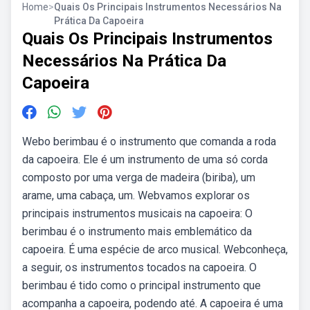
Home
>
Quais Os Principais Instrumentos Necessários Na
Prática Da Capoeira
Quais Os Principais Instrumentos
Necessários Na Prática Da
Capoeira
Webo berimbau é o instrumento que comanda a roda
da capoeira. Ele é um instrumento de uma só corda
composto por uma verga de madeira (biriba), um
arame, uma cabaça, um. Webvamos explorar os
principais instrumentos musicais na capoeira: O
berimbau é o instrumento mais emblemático da
capoeira. É uma espécie de arco musical. Webconheça,
a seguir, os instrumentos tocados na capoeira. O
berimbau é tido como o principal instrumento que
acompanha a capoeira, podendo até. A capoeira é uma