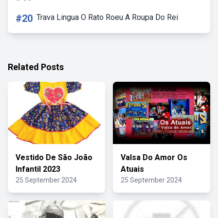
#20
Trava Lingua O Rato Roeu A Roupa Do Rei
Related Posts
Vestido De São João
Valsa Do Amor Os
Infantil 2023
Atuais
25 September 2024
25 September 2024