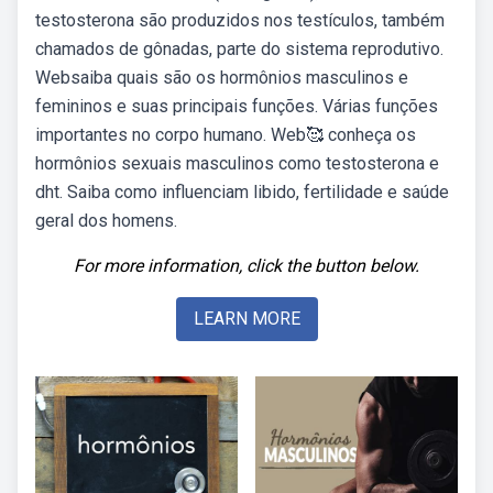
testosterona são produzidos nos testículos, também
chamados de gônadas, parte do sistema reprodutivo.
Websaiba quais são os hormônios masculinos e
femininos e suas principais funções. Várias funções
importantes no corpo humano. Web🥰 conheça os
hormônios sexuais masculinos como testosterona e
dht. Saiba como influenciam libido, fertilidade e saúde
geral dos homens.
For more information, click the button below.
LEARN MORE