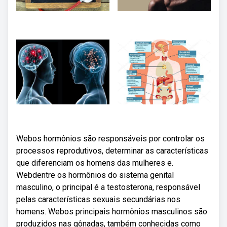
Webos hormônios são responsáveis por controlar os
processos reprodutivos, determinar as características
que diferenciam os homens das mulheres e.
Webdentre os hormônios do sistema genital
masculino, o principal é a testosterona, responsável
pelas características sexuais secundárias nos
homens. Webos principais hormônios masculinos são
produzidos nas gônadas, também conhecidas como