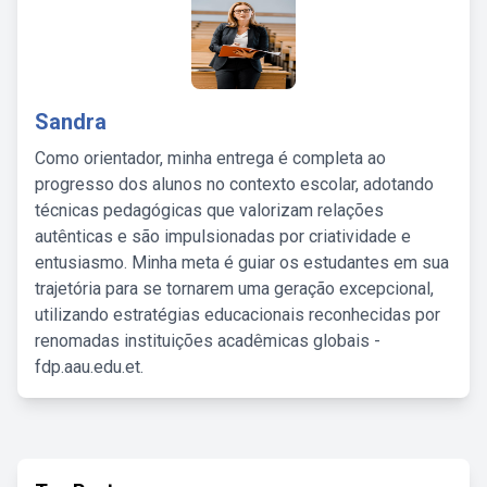
Sandra
Como orientador, minha entrega é completa ao
progresso dos alunos no contexto escolar, adotando
técnicas pedagógicas que valorizam relações
autênticas e são impulsionadas por criatividade e
entusiasmo. Minha meta é guiar os estudantes em sua
trajetória para se tornarem uma geração excepcional,
utilizando estratégias educacionais reconhecidas por
renomadas instituições acadêmicas globais -
fdp.aau.edu.et.