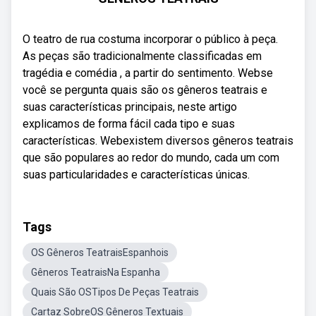
O teatro de rua costuma incorporar o público à peça.
As peças são tradicionalmente classificadas em
tragédia e comédia , a partir do sentimento. Webse
você se pergunta quais são os gêneros teatrais e
suas características principais, neste artigo
explicamos de forma fácil cada tipo e suas
características. Webexistem diversos gêneros teatrais
que são populares ao redor do mundo, cada um com
suas particularidades e características únicas.
Tags
OS Gêneros TeatraisEspanhois
Gêneros TeatraisNa Espanha
Quais São OSTipos De Peças Teatrais
Cartaz SobreOS Gêneros Textuais