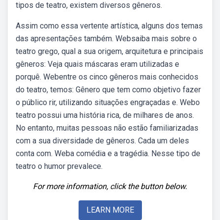
tipos de teatro, existem diversos gêneros.
Assim como essa vertente artística, alguns dos temas
das apresentações também. Websaiba mais sobre o
teatro grego, qual a sua origem, arquitetura e principais
gêneros: Veja quais máscaras eram utilizadas e
porquê. Webentre os cinco gêneros mais conhecidos
do teatro, temos: Gênero que tem como objetivo fazer
o público rir, utilizando situações engraçadas e. Webo
teatro possui uma história rica, de milhares de anos.
No entanto, muitas pessoas não estão familiarizadas
com a sua diversidade de gêneros. Cada um deles
conta com. Weba comédia e a tragédia. Nesse tipo de
teatro o humor prevalece.
For more information, click the button below.
LEARN MORE