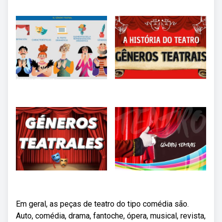
Em geral, as peças de teatro do tipo comédia são.
Auto, comédia, drama, fantoche, ópera, musical, revista,