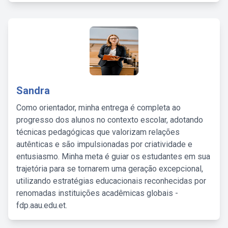
Sandra
Como orientador, minha entrega é completa ao
progresso dos alunos no contexto escolar, adotando
técnicas pedagógicas que valorizam relações
autênticas e são impulsionadas por criatividade e
entusiasmo. Minha meta é guiar os estudantes em sua
trajetória para se tornarem uma geração excepcional,
utilizando estratégias educacionais reconhecidas por
renomadas instituições acadêmicas globais -
fdp.aau.edu.et.