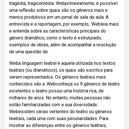
tragédia, tragicomédia. Webprimeiramente, é possível
uma reflexão sobre quais são os gêneros mais e
menos produtivos em um jornal de sala de aula. A
entrevista e a reportagem, por exemplo,. Webleia mais
e entenda sobre as características principais do
gênero dramático, como o texto é estruturado,
exemplos de obras, além de acompanhar a resolução
de uma questão de.
Weba linguagem teatral é aquela utilizada nos textos
teatrais (ou dramáticos), os quais são escritos para
serem representados. Os gêneros teatrais mais
conhecidos são a. Webconheça os 9 gêneros de teatro
existentes o teatro possui uma história rica, de
milhares de anos. No entanto, muitas pessoas não
estão familiarizadas com a sua diversidade.
Webexistem várias vertentes do teatro ou gêneros
teatrais, cada uma com suas peculiaridades. Para
mostrar as diferenças entre os gêneros teatrais,