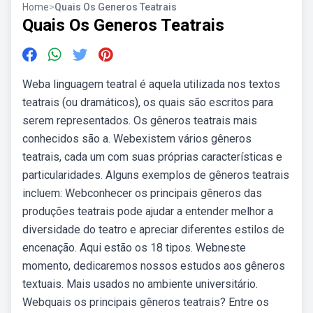
Home
>
Quais Os Generos Teatrais
Quais Os Generos Teatrais
Weba linguagem teatral é aquela utilizada nos textos
teatrais (ou dramáticos), os quais são escritos para
serem representados. Os gêneros teatrais mais
conhecidos são a. Webexistem vários gêneros
teatrais, cada um com suas próprias características e
particularidades. Alguns exemplos de gêneros teatrais
incluem: Webconhecer os principais gêneros das
produções teatrais pode ajudar a entender melhor a
diversidade do teatro e apreciar diferentes estilos de
encenação. Aqui estão os 18 tipos. Webneste
momento, dedicaremos nossos estudos aos gêneros
textuais. Mais usados no ambiente universitário.
Webquais os principais gêneros teatrais? Entre os