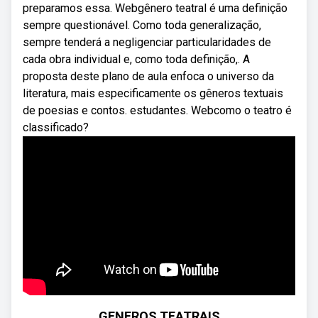
preparamos essa. Webgênero teatral é uma definição
sempre questionável. Como toda generalização,
sempre tenderá a negligenciar particularidades de
cada obra individual e, como toda definição,. A
proposta deste plano de aula enfoca o universo da
literatura, mais especificamente os gêneros textuais
de poesias e contos. estudantes. Webcomo o teatro é
classificado?
GENEROS TEATRAIS