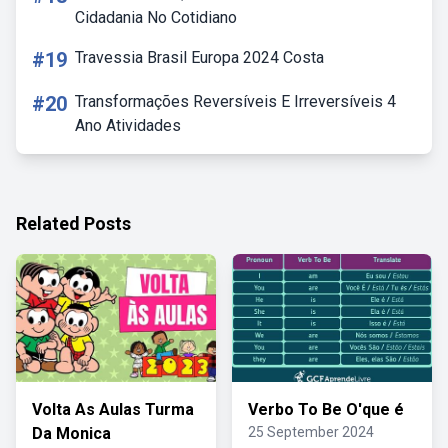
Cidadania No Cotidiano
#19
Travessia Brasil Europa 2024 Costa
#20
Transformações Reversíveis E Irreversíveis 4
Ano Atividades
Related Posts
Volta As Aulas Turma
Verbo To Be O'que é
Da Monica
25 September 2024