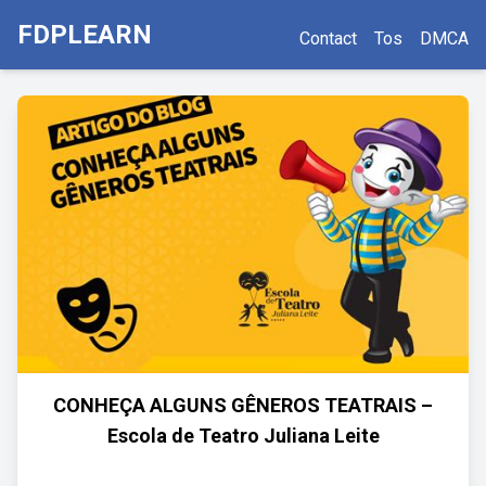
FDPLEARN
Contact
Tos
DMCA
CONHEÇA ALGUNS GÊNEROS TEATRAIS –
Escola de Teatro Juliana Leite