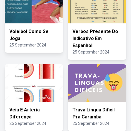
Voleibol Como Se
Verbos Presente Do
Joga
Indicativo Em
25 September 2024
Espanhol
25 September 2024
Veia E Arteria
Trava Lingua Dificil
Diferença
Pra Caramba
25 September 2024
25 September 2024