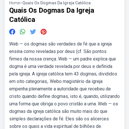
Home
>
Quais Os Dogmas Da Igreja Católica
Quais Os Dogmas Da Igreja
Católica
Web — os dogmas são verdades de fé que a igreja
ensina como reveladas por deus (cf. São pontos
firmes da nossa crença. Web — um padre explica que
dogma é uma verdade revelada por deus e definida
pela igreja. A igreja católica tem 43 dogmas, divididos
em oito categorias,. Webo magistério da igreja
empenha plenamente a autoridade que recebeu de
cristo quando define dogmas, isto é, quando, utilizando
uma forma que obriga o povo cristão a uma. Web — os
dogmas da igreja católica são muito mais do que
simples declarações de fé. Eles são os alicerces
sobre os quais a vida espiritual de bilhões de.