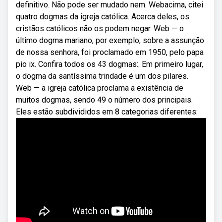
definitivo. Não pode ser mudado nem. Webacima, citei
quatro dogmas da igreja católica. Acerca deles, os
cristãos católicos não os podem negar. Web — o
último dogma mariano, por exemplo, sobre a assunção
de nossa senhora, foi proclamado em 1950, pelo papa
pio ix. Confira todos os 43 dogmas:. Em primeiro lugar,
o dogma da santíssima trindade é um dos pilares.
Web — a igreja católica proclama a existência de
muitos dogmas, sendo 49 o número dos principais.
Eles estão subdivididos em 8 categorias diferentes: