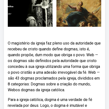
O magistério da igreja faz pleno uso da autoridade que
recebeu de cristo quando define dogmas, isto é,
quando propõe, dum modo que obriga o povo. Web —
os dogmas são definidos pela autoridade que cristo
concedeu à sua igreja utilizando uma forma que obriga
o povo cristão a uma adesão irrevogável da fé. Web —
são 43 dogmas proclamados pela igreja, divididos em
8 categorias: Dogmas sobre a criação do mundo;.
Webos dogmas da igreja católica.
Para a igreja católica, dogma é uma verdade de fé
revelada por deus. Logo, o dogma é imutável e