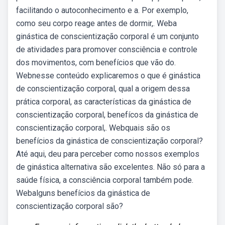
facilitando o autoconhecimento e a. Por exemplo,
como seu corpo reage antes de dormir,. Weba
ginástica de conscientização corporal é um conjunto
de atividades para promover consciência e controle
dos movimentos, com benefícios que vão do.
Webnesse conteúdo explicaremos o que é ginástica
de conscientização corporal, qual a origem dessa
prática corporal, as características da ginástica de
conscientização corporal, benefícos da ginástica de
conscientização corporal,. Webquais são os
benefícios da ginástica de conscientização corporal?
Até aqui, deu para perceber como nossos exemplos
de ginástica alternativa são excelentes. Não só para a
saúde física, a consciência corporal também pode.
Webalguns benefícios da ginástica de
conscientização corporal são?