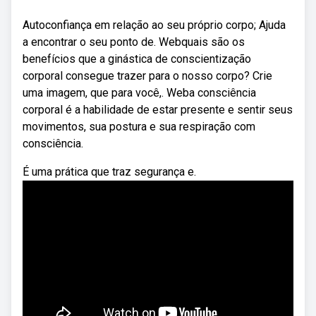
Autoconfiança em relação ao seu próprio corpo; Ajuda
a encontrar o seu ponto de. Webquais são os
benefícios que a ginástica de conscientização
corporal consegue trazer para o nosso corpo? Crie
uma imagem, que para você,. Weba consciência
corporal é a habilidade de estar presente e sentir seus
movimentos, sua postura e sua respiração com
consciência.
É uma prática que traz segurança e.