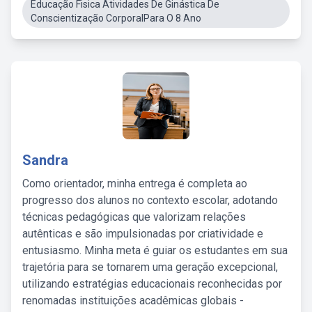
Educação Fisica Atividades De Ginástica De
Conscientização CorporalPara O 8 Ano
Sandra
Como orientador, minha entrega é completa ao
progresso dos alunos no contexto escolar, adotando
técnicas pedagógicas que valorizam relações
autênticas e são impulsionadas por criatividade e
entusiasmo. Minha meta é guiar os estudantes em sua
trajetória para se tornarem uma geração excepcional,
utilizando estratégias educacionais reconhecidas por
renomadas instituições acadêmicas globais -