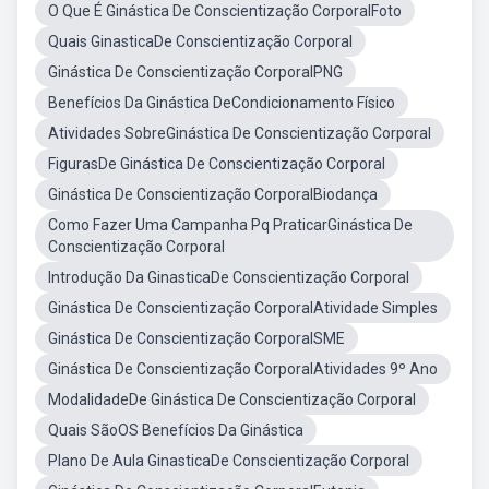
O Que É Ginástica De Conscientização CorporalFoto
Quais GinasticaDe Conscientização Corporal
Ginástica De Conscientização CorporalPNG
Benefícios Da Ginástica DeCondicionamento Físico
Atividades SobreGinástica De Conscientização Corporal
FigurasDe Ginástica De Conscientização Corporal
Ginástica De Conscientização CorporalBiodança
Como Fazer Uma Campanha Pq PraticarGinástica De
Conscientização Corporal
Introdução Da GinasticaDe Conscientização Corporal
Ginástica De Conscientização CorporalAtividade Simples
Ginástica De Conscientização CorporalSME
Ginástica De Conscientização CorporalAtividades 9º Ano
ModalidadeDe Ginástica De Conscientização Corporal
Quais SãoOS Benefícios Da Ginástica
Plano De Aula GinasticaDe Conscientização Corporal