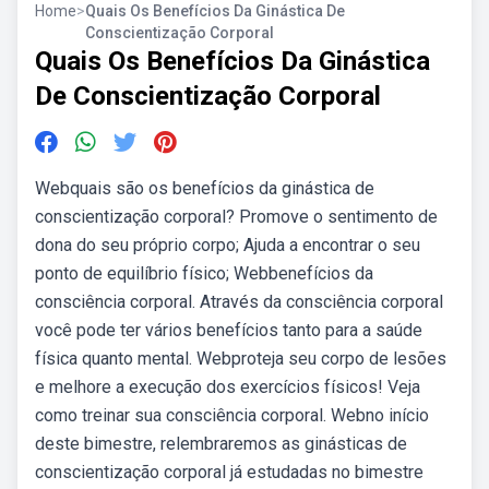
Home
>
Quais Os Benefícios Da Ginástica De
Conscientização Corporal
Quais Os Benefícios Da Ginástica
De Conscientização Corporal
Webquais são os benefícios da ginástica de
conscientização corporal? Promove o sentimento de
dona do seu próprio corpo; Ajuda a encontrar o seu
ponto de equilíbrio físico; Webbenefícios da
consciência corporal. Através da consciência corporal
você pode ter vários benefícios tanto para a saúde
física quanto mental. Webproteja seu corpo de lesões
e melhore a execução dos exercícios físicos! Veja
como treinar sua consciência corporal. Webno início
deste bimestre, relembraremos as ginásticas de
conscientização corporal já estudadas no bimestre