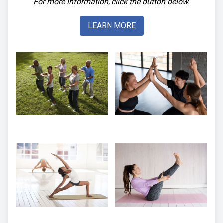
For more information, click the button below.
LEARN MORE