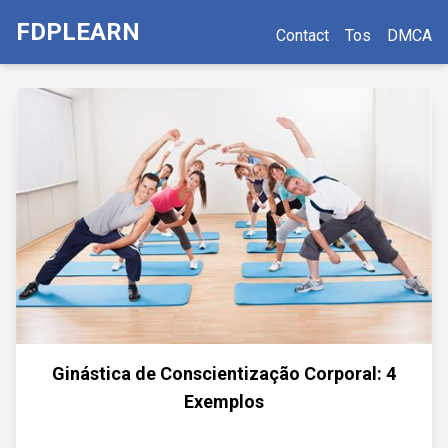
FDPLEARN
Contact
Tos
DMCA
Ginástica de Conscientização Corporal: 4
Exemplos