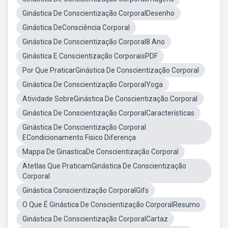
Ginástica De Conscientização CorporalDesenho
Ginástica DeConsciência Corporal
Ginástica De Conscientização Corporal8 Ano
Ginástica E Conscientização CorporaisPDF
Por Que PraticarGinástica De Conscientização Corporal
Ginástica De Conscientização CorporalYoga
Atividade SobreGinástica De Conscientização Corporal
Ginástica De Conscientização CorporalCaracterísticas
Ginástica De Conscientização Corporal
ECondicionamento Fisico Diferença
Mappa De GinasticaDe Conscientização Corporal
Atetlas Que PraticamGinástica De Conscientização
Corporal
Ginástica Conscientização CorporalGifs
O Que É Ginástica De Conscientização CorporalResumo
Ginástica De Conscientização CorporalCartaz