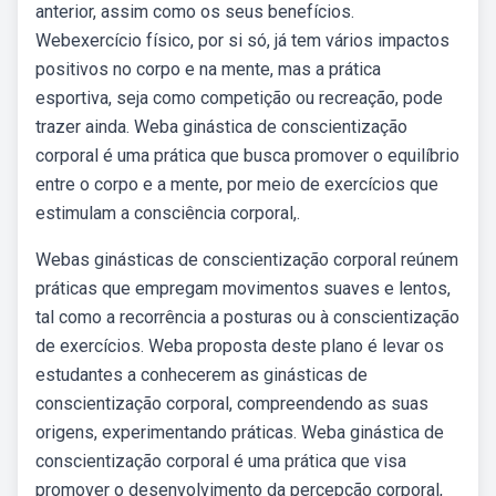
anterior, assim como os seus benefícios.
Webexercício físico, por si só, já tem vários impactos
positivos no corpo e na mente, mas a prática
esportiva, seja como competição ou recreação, pode
trazer ainda. Weba ginástica de conscientização
corporal é uma prática que busca promover o equilíbrio
entre o corpo e a mente, por meio de exercícios que
estimulam a consciência corporal,.
Webas ginásticas de conscientização corporal reúnem
práticas que empregam movimentos suaves e lentos,
tal como a recorrência a posturas ou à conscientização
de exercícios. Weba proposta deste plano é levar os
estudantes a conhecerem as ginásticas de
conscientização corporal, compreendendo as suas
origens, experimentando práticas. Weba ginástica de
conscientização corporal é uma prática que visa
promover o desenvolvimento da percepção corporal,