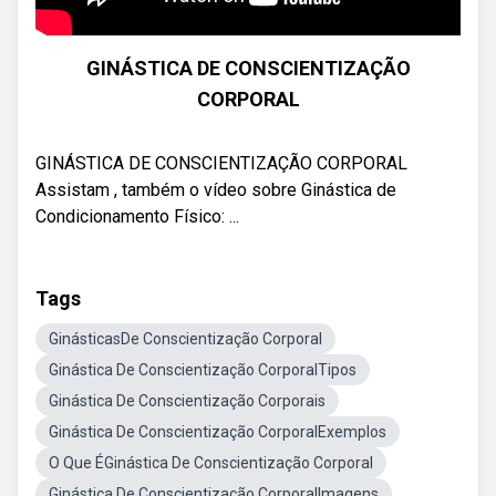
GINÁSTICA DE CONSCIENTIZAÇÃO
CORPORAL
GINÁSTICA DE CONSCIENTIZAÇÃO CORPORAL
Assistam , também o vídeo sobre Ginástica de
Condicionamento Físico: ...
Tags
GinásticasDe Conscientização Corporal
Ginástica De Conscientização CorporalTipos
Ginástica De Conscientização Corporais
Ginástica De Conscientização CorporalExemplos
O Que ÉGinástica De Conscientização Corporal
Ginástica De Conscientização CorporalImagens