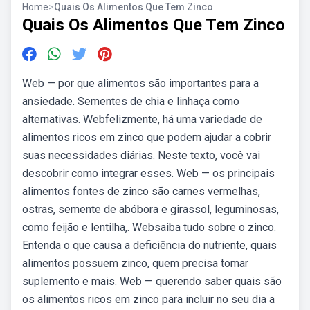
Home
>
Quais Os Alimentos Que Tem Zinco
Quais Os Alimentos Que Tem Zinco
Web — por que alimentos são importantes para a
ansiedade. Sementes de chia e linhaça como
alternativas. Webfelizmente, há uma variedade de
alimentos ricos em zinco que podem ajudar a cobrir
suas necessidades diárias. Neste texto, você vai
descobrir como integrar esses. Web — os principais
alimentos fontes de zinco são carnes vermelhas,
ostras, semente de abóbora e girassol, leguminosas,
como feijão e lentilha,. Websaiba tudo sobre o zinco.
Entenda o que causa a deficiência do nutriente, quais
alimentos possuem zinco, quem precisa tomar
suplemento e mais. Web — querendo saber quais são
os alimentos ricos em zinco para incluir no seu dia a