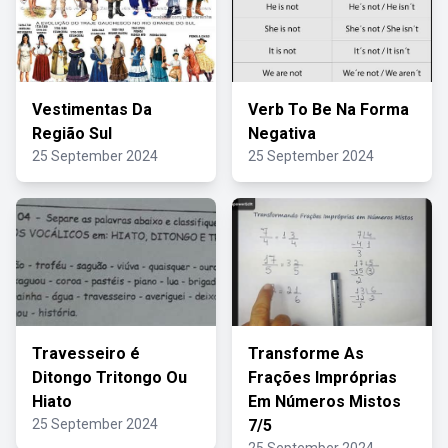
Vestimentas Da
Verb To Be Na Forma
Região Sul
Negativa
25 September 2024
25 September 2024
Travesseiro é
Transforme As
Ditongo Tritongo Ou
Frações Impróprias
Hiato
Em Números Mistos
25 September 2024
7/5