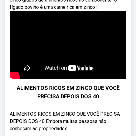
fígado bovino é uma carne rica em zinco |.
ALIMENTOS RICOS EM ZINCO QUE VOCÊ
PRECISA DEPOIS DOS 40
ALIMENTOS RICOS EM ZINCO QUE VOCÊ PRECISA
DEPOIS DOS 40 Embora muitas pessoas não
conheçam as propriedades ...