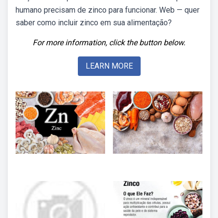
humano precisam de zinco para funcionar. Web — quer
saber como incluir zinco em sua alimentação?
For more information, click the button below.
LEARN MORE