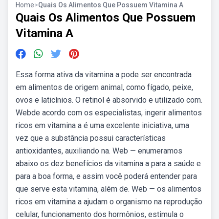
Home
>
Quais Os Alimentos Que Possuem Vitamina A
Quais Os Alimentos Que Possuem
Vitamina A
Essa forma ativa da vitamina a pode ser encontrada
em alimentos de origem animal, como fígado, peixe,
ovos e laticínios. O retinol é absorvido e utilizado com.
Webde acordo com os especialistas, ingerir alimentos
ricos em vitamina a é uma excelente iniciativa, uma
vez que a substância possui características
antioxidantes, auxiliando na. Web — enumeramos
abaixo os dez benefícios da vitamina a para a saúde e
para a boa forma, e assim você poderá entender para
que serve esta vitamina, além de. Web — os alimentos
ricos em vitamina a ajudam o organismo na reprodução
celular, funcionamento dos hormônios, estimula o