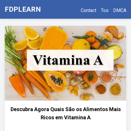
FDPLEARN
Contact
Tos
DMCA
Descubra Agora Quais São os Alimentos Mais
Ricos em Vitamina A