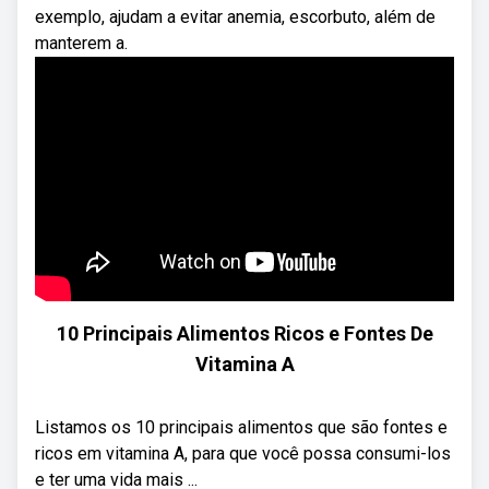
exemplo, ajudam a evitar anemia, escorbuto, além de
manterem a.
10 Principais Alimentos Ricos e Fontes De
Vitamina A
Listamos os 10 principais alimentos que são fontes e
ricos em vitamina A, para que você possa consumi-los
e ter uma vida mais ...