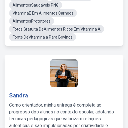
AlimentosSaudáveis PNG
VitaminaE Em Alimentos Carneos
AlimentosProtetores
Fotos Gratuita DeAlimentos Ricos Em Vitamina A
Fonte DeVitamina a Para Bovinos
Sandra
Como orientador, minha entrega é completa ao
progresso dos alunos no contexto escolar, adotando
técnicas pedagógicas que valorizam relações
autênticas e são impulsionadas por criatividade e