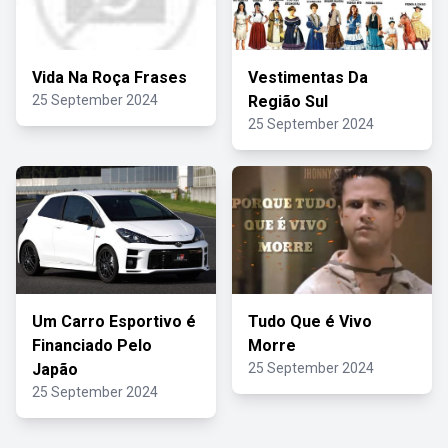
Vida Na Roça Frases
Vestimentas Da
25 September 2024
Região Sul
25 September 2024
Um Carro Esportivo é
Tudo Que é Vivo
Financiado Pelo
Morre
Japão
25 September 2024
25 September 2024