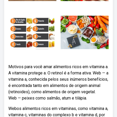
Motivos para você amar alimentos ricos em vitamina a.
A vitamina protege a. O retinol é a forma ativa. Web — a
vitamina a, conhecida pelos seus inúmeros benefícios,
é encontrada tanto em alimentos de origem animal
(retinoides), como alimentos de origem vegetal.
Web — peixes como salmão, atum e tilápia.
Webos alimentos ricos em vitaminas, como vitamina a,
vitamina c, vitaminas do complexo b e vitamina d, por