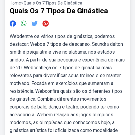
Home
>
Quais Os 7 Tipos De Ginástica
Quais Os 7 Tipos De Ginástica
Webdentre os vários tipos de ginástica, podemos
destacar: Webos 7 tipos de descanso. Saundra dalton
smith é psiquiatra e vive no alabama, nos estados
unidos. A partir de sua pesquisa e experiência de mais
de 20. Webconheça os 7 tipos de ginástica mais
relevantes para diversificar seus treinos e se manter
motivado. Focada em exercícios que aumentam a
resistência. Webconfira quais são os diferentes tipos
de ginástica: Combina diferentes movimentos
corporais de balé, dança e teatro, podendo ter como
acessório a. Webem relação aos jogos olímpicos
modernos, as olimpíadas que conhecemos hoje, a
ginástica artística foi oficializada como modalidade