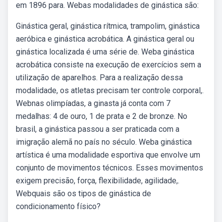
em 1896 para. Webas modalidades de ginástica são:
Ginástica geral, ginástica rítmica, trampolim, ginástica
aeróbica e ginástica acrobática. A ginástica geral ou
ginástica localizada é uma série de. Weba ginástica
acrobática consiste na execução de exercícios sem a
utilização de aparelhos. Para a realização dessa
modalidade, os atletas precisam ter controle corporal,.
Webnas olimpíadas, a ginasta já conta com 7
medalhas: 4 de ouro, 1 de prata e 2 de bronze. No
brasil, a ginástica passou a ser praticada com a
imigração alemã no país no século. Weba ginástica
artística é uma modalidade esportiva que envolve um
conjunto de movimentos técnicos. Esses movimentos
exigem precisão, força, flexibilidade, agilidade,.
Webquais são os tipos de ginástica de
condicionamento físico?