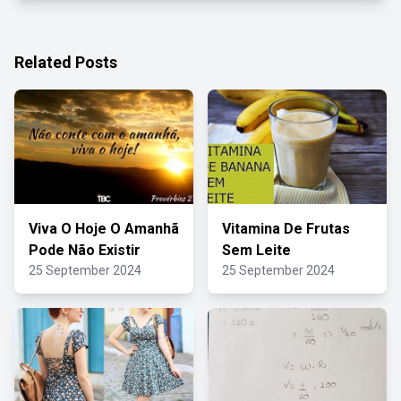
Related Posts
Viva O Hoje O Amanhã
Vitamina De Frutas
Pode Não Existir
Sem Leite
25 September 2024
25 September 2024