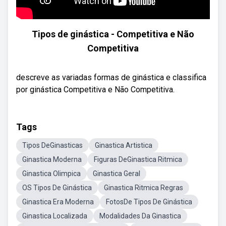
Tipos de ginástica - Competitiva e Não
Competitiva
descreve as variadas formas de ginástica e classifica
por ginástica Competitiva e Não Competitiva.
Tags
Tipos DeGinasticas
Ginastica Artistica
Ginastica Moderna
Figuras DeGinastica Ritmica
Ginastica Olimpica
Ginastica Geral
OS Tipos De Ginástica
Ginastica Ritmica Regras
Ginastica Era Moderna
FotosDe Tipos De Ginástica
Ginastica Localizada
Modalidades Da Ginastica