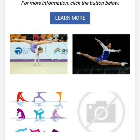
For more information, click the button below.
LEARN MORE