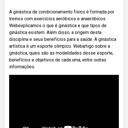
A ginástica de condicionamento físico é formada por
treinos com exercícios aeróbicos e anaeróbicos.
Webexplicamos o que é ginástica e que tipos de
ginástica existem. Além disso, a origem desta
disciplina e seus benefícios para a saúde. A ginástica
artística é um esporte olímpico. Webartigo sobre a
ginástica, quais são as modalidades desse esporte,
benefícios e objetivos de cada uma, entre outras
informações.