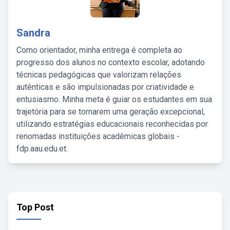
Sandra
Como orientador, minha entrega é completa ao
progresso dos alunos no contexto escolar, adotando
técnicas pedagógicas que valorizam relações
autênticas e são impulsionadas por criatividade e
entusiasmo. Minha meta é guiar os estudantes em sua
trajetória para se tornarem uma geração excepcional,
utilizando estratégias educacionais reconhecidas por
renomadas instituições acadêmicas globais -
fdp.aau.edu.et.
Top Post