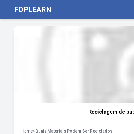
FDPLEARN
Reciclagem de pap
Home
>
Quais Materiais Podem Ser Reciclados