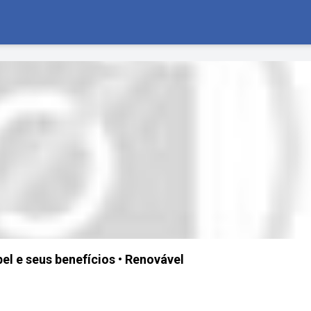
el e seus benefícios • Renovável