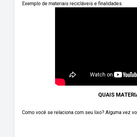
Exemplo de materiais recicláveis e finalidades.
QUAIS MATERI
Como você se relaciona com seu lixo? Alguma vez você