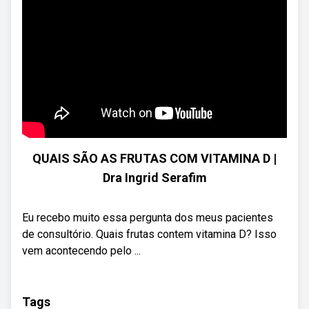
QUAIS SÃO AS FRUTAS COM VITAMINA D |
Dra Ingrid Serafim
Eu recebo muito essa pergunta dos meus pacientes
de consultório. Quais frutas contem vitamina D? Isso
vem acontecendo pelo ...
Tags