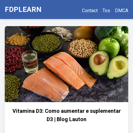
FDPLEARN
Contact
Tos
DMCA
Vitamina D3: Como aumentar e suplementar
D3 | Blog Lauton