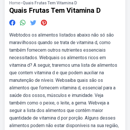
Home
>
Quais Frutas Tem Vitamina D
Quais Frutas Tem Vitamina D
Webtodos os alimentos listados abaixo não só são
maravilhosos quando se trata de vitamina d, como
também fornecem outros nutrientes essenciais
necessitados. Webquais os alimentos ricos em
vitamina d? A seguir, traremos uma lista de alimentos
que contem vitamina d e que podem auxiliar na
manutenção de níveis. Websaiba quais são os
alimentos que fornecem vitamina d, essencial para a
saúde dos ossos, músculos e imunidade. Veja
também como o peixe, o leite, a gema. Webveja a
seguir a lista dos alimentos que contêm maior
quantidade de vitamina d por porção. Alguns desses
alimentos podem não estar disponíveis na sua região,