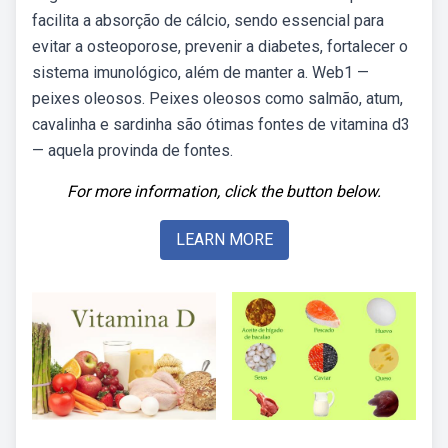
facilita a absorção de cálcio, sendo essencial para
evitar a osteoporose, prevenir a diabetes, fortalecer o
sistema imunológico, além de manter a. Web1 —
peixes oleosos. Peixes oleosos como salmão, atum,
cavalinha e sardinha são ótimas fontes de vitamina d3
— aquela provinda de fontes.
For more information, click the button below.
LEARN MORE