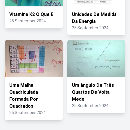
Vitamina K2 O Que E
Unidades De Medida
25 September 2024
Da Energia
25 September 2024
Uma Malha
Um ângulo De Três
Quadriculada
Quartos De Volta
Formada Por
Mede
Quadrados
25 September 2024
25 September 2024