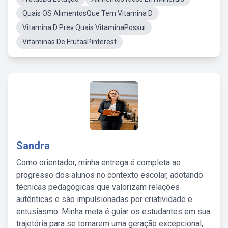
Quais OS AlimentosQue Tem Vitamina D
Vitamina D Prev Quais VitaminaPossui
Vitaminas De FrutasPinterest
Sandra
Como orientador, minha entrega é completa ao
progresso dos alunos no contexto escolar, adotando
técnicas pedagógicas que valorizam relações
autênticas e são impulsionadas por criatividade e
entusiasmo. Minha meta é guiar os estudantes em sua
trajetória para se tornarem uma geração excepcional,