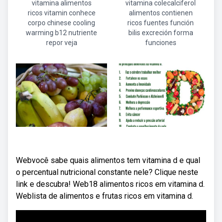
vitamina alimentos
vitamina colecalciferol
ricos vitamin conhece
alimentos contienen
corpo chinese cooling
ricos fuentes función
warming b12 nutriente
bilis excreción forma
repor veja
funciones
Webvocê sabe quais alimentos tem vitamina d e qual
o percentual nutricional constante nele? Clique neste
link e descubra! Web18 alimentos ricos em vitamina d.
Weblista de alimentos e frutas ricos em vitamina d.