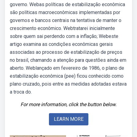
governo. Webas políticas de estabilização econômica
são políticas macroeconômicas implementadas por
governos e bancos centrais na tentativa de manter o
crescimento econômico. Webtratarei inicialmente
sobre quem sai perdendo com a inflação; Webeste
artigo examina as condições econômicas gerais
associadas ao processo de estabilização de preços
no brasil, chamando a atenção para questões ainda em
aberto. Weblançado em fevereiro de 1986, o plano de
estabilização econômica (pee) ficou conhecido como
plano cruzado, pois entre as medidas adotadas estava
a troca do.
For more information, click the button below.
LEARN MORE