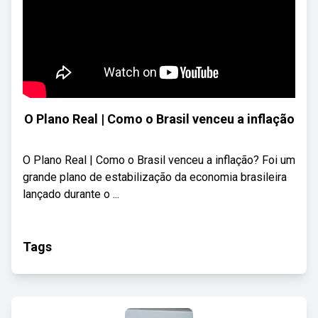
O Plano Real | Como o Brasil venceu a inflação
O Plano Real | Como o Brasil venceu a inflação? Foi um
grande plano de estabilização da economia brasileira
lançado durante o ...
Tags