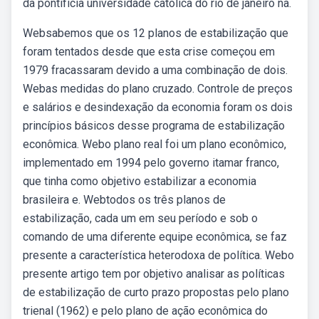
da pontifícia universidade católica do rio de janeiro na.
Websabemos que os 12 planos de estabilização que
foram tentados desde que esta crise começou em
1979 fracassaram devido a uma combinação de dois.
Webas medidas do plano cruzado. Controle de preços
e salários e desindexação da economia foram os dois
princípios básicos desse programa de estabilização
econômica. Webo plano real foi um plano econômico,
implementado em 1994 pelo governo itamar franco,
que tinha como objetivo estabilizar a economia
brasileira e. Webtodos os três planos de
estabilização, cada um em seu período e sob o
comando de uma diferente equipe econômica, se faz
presente a característica heterodoxa de política. Webo
presente artigo tem por objetivo analisar as políticas
de estabilização de curto prazo propostas pelo plano
trienal (1962) e pelo plano de ação econômica do