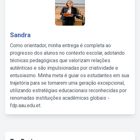
Sandra
Como orientador, minha entrega é completa ao
progresso dos alunos no contexto escolar, adotando
técnicas pedagógicas que valorizam relações
autênticas e são impulsionadas por criatividade e
entusiasmo. Minha meta é guiar os estudantes em sua
trajetória para se tornarem uma geração excepcional,
utilizando estratégias educacionais reconhecidas por
renomadas instituições acadêmicas globais -
fdp.aau.edu.et.