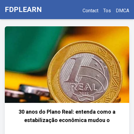
FDPLEARN
Contact
Tos
DMCA
30 anos do Plano Real: entenda como a
estabilização econômica mudou o