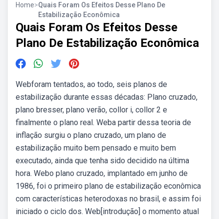
Home
>
Quais Foram Os Efeitos Desse Plano De
Estabilização Econômica
Quais Foram Os Efeitos Desse
Plano De Estabilização Econômica
Webforam tentados, ao todo, seis planos de
estabilização durante essas décadas: Plano cruzado,
plano bresser, plano verão, collor i, collor 2 e
finalmente o plano real. Weba partir dessa teoria de
inflação surgiu o plano cruzado, um plano de
estabilização muito bem pensado e muito bem
executado, ainda que tenha sido decidido na última
hora. Webo plano cruzado, implantado em junho de
1986, foi o primeiro plano de estabilização econômica
com características heterodoxas no brasil, e assim foi
iniciado o ciclo dos. Web[introdução] o momento atual