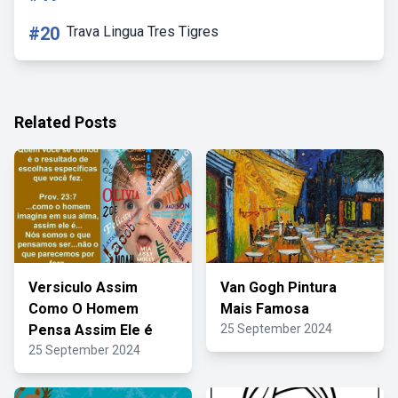
#20
Trava Lingua Tres Tigres
Related Posts
Versiculo Assim
Van Gogh Pintura
Como O Homem
Mais Famosa
Pensa Assim Ele é
25 September 2024
25 September 2024