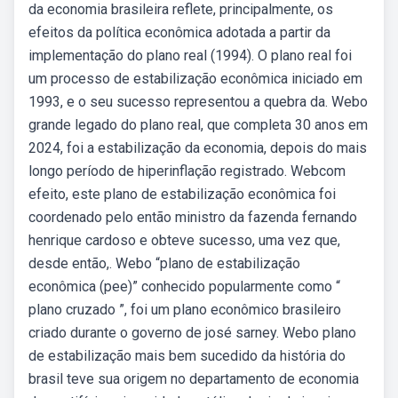
da economia brasileira reflete, principalmente, os
efeitos da política econômica adotada a partir da
implementação do plano real (1994). O plano real foi
um processo de estabilização econômica iniciado em
1993, e o seu sucesso representou a quebra da. Webo
grande legado do plano real, que completa 30 anos em
2024, foi a estabilização da economia, depois do mais
longo período de hiperinflação registrado. Webcom
efeito, este plano de estabilização econômica foi
coordenado pelo então ministro da fazenda fernando
henrique cardoso e obteve sucesso, uma vez que,
desde então,. Webo “plano de estabilização
econômica (pee)” conhecido popularmente como “
plano cruzado ”, foi um plano econômico brasileiro
criado durante o governo de josé sarney. Webo plano
de estabilização mais bem sucedido da história do
brasil teve sua origem no departamento de economia