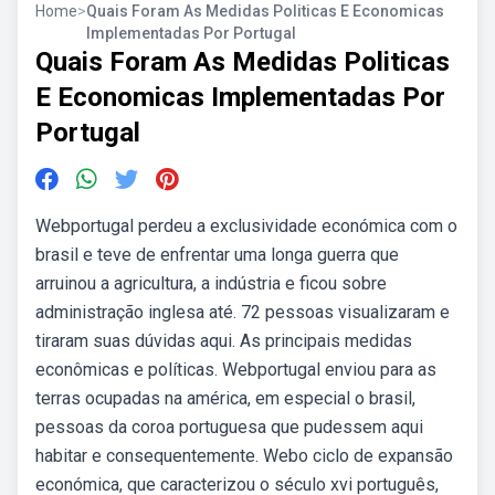
Home
>
Quais Foram As Medidas Politicas E Economicas
Implementadas Por Portugal
Quais Foram As Medidas Politicas
E Economicas Implementadas Por
Portugal
Webportugal perdeu a exclusividade económica com o
brasil e teve de enfrentar uma longa guerra que
arruinou a agricultura, a indústria e ficou sobre
administração inglesa até. 72 pessoas visualizaram e
tiraram suas dúvidas aqui. As principais medidas
econômicas e políticas. Webportugal enviou para as
terras ocupadas na américa, em especial o brasil,
pessoas da coroa portuguesa que pudessem aqui
habitar e consequentemente. Webo ciclo de expansão
económica, que caracterizou o século xvi português,