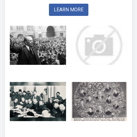
LEARN MORE