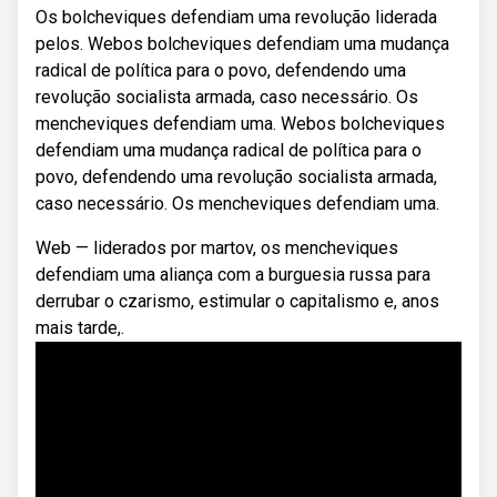
Os bolcheviques defendiam uma revolução liderada
pelos. Webos bolcheviques defendiam uma mudança
radical de política para o povo, defendendo uma
revolução socialista armada, caso necessário. Os
mencheviques defendiam uma. Webos bolcheviques
defendiam uma mudança radical de política para o
povo, defendendo uma revolução socialista armada,
caso necessário. Os mencheviques defendiam uma.
Web — liderados por martov, os mencheviques
defendiam uma aliança com a burguesia russa para
derrubar o czarismo, estimular o capitalismo e, anos
mais tarde,.