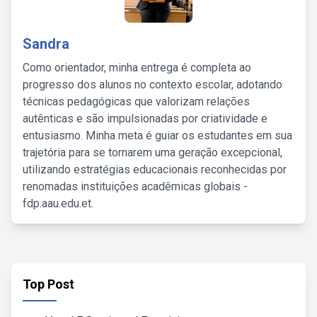
Sandra
Como orientador, minha entrega é completa ao
progresso dos alunos no contexto escolar, adotando
técnicas pedagógicas que valorizam relações
autênticas e são impulsionadas por criatividade e
entusiasmo. Minha meta é guiar os estudantes em sua
trajetória para se tornarem uma geração excepcional,
utilizando estratégias educacionais reconhecidas por
renomadas instituições acadêmicas globais -
fdp.aau.edu.et.
Top Post