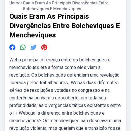
Home
>
Quais Eram As Principais Divergências Entre
Bolcheviques E Mencheviques
Quais Eram As Principais
Divergências Entre Bolcheviques E
Mencheviques
Weba principal diferença entre os bolcheviques e
mencheviques era a forma como eles viam a
revolução. Os bolcheviques defendiam uma revolução
liderada pelos trabalhadores,. Webas duas diferentes
séries de resoluções votadas no congresso e na
conferência punham a descoberto, em toda sua
profundidade, as divergências táticas existentes entre
o iii. Webqual a diferença entre bolcheviques e
mencheviques? Os mencheviques não desejavam uma
revolução violenta, mas queriam que a transição fosse