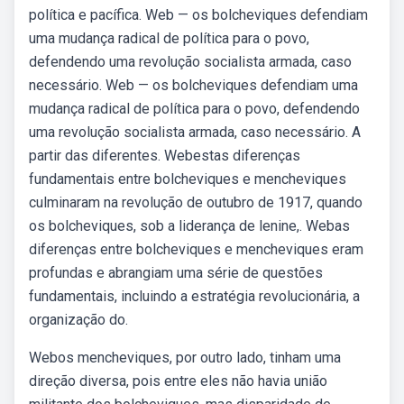
política e pacífica. Web — os bolcheviques defendiam
uma mudança radical de política para o povo,
defendendo uma revolução socialista armada, caso
necessário. Web — os bolcheviques defendiam uma
mudança radical de política para o povo, defendendo
uma revolução socialista armada, caso necessário. A
partir das diferentes. Webestas diferenças
fundamentais entre bolcheviques e mencheviques
culminaram na revolução de outubro de 1917, quando
os bolcheviques, sob a liderança de lenine,. Webas
diferenças entre bolcheviques e mencheviques eram
profundas e abrangiam uma série de questões
fundamentais, incluindo a estratégia revolucionária, a
organização do.
Webos mencheviques, por outro lado, tinham uma
direção diversa, pois entre eles não havia união