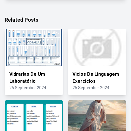
Related Posts
Vidrarias De Um
Vicios De Linguagem
Laboratório
Exercicios
25 September 2024
25 September 2024