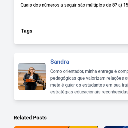
Quais dos números a seguir são múltiplos de 8? a) 15 
Tags
Sandra
Como orientador, minha entrega é comp
pedagógicas que valorizam relações au
meta é guiar os estudantes em sua traj
estratégias educacionais reconhecidas
Related Posts