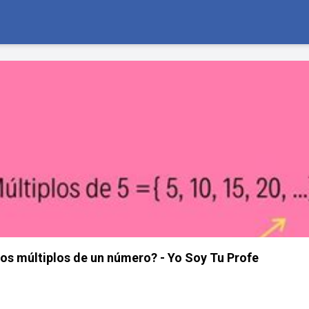
los múltiplos de un número? - Yo Soy Tu Profe