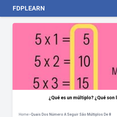
FDPLEARN
¿Qué es un múltiplo? ¿Qué son 
Home
>
Quais Dos Número A Seguir São Múltiplos De 8