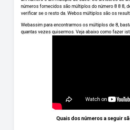
números fornecidos são múltiplos do número 8 8 8, 
verificar se o resto da. Webos múltiplos são os resul
Webassim para encontrarmos os múltiplos de 8, basta
quantas vezes quisermos. Veja abaixo como fazer ist
Quais dos números a seguir são 