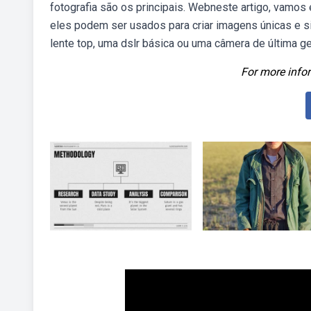
fotografia são os principais. Webneste artigo, vamos
eles podem ser usados para criar imagens únicas e si
lente top, uma dslr básica ou uma câmera de última ge
For more infor