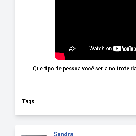
Que tipo de pessoa você seria no trote 
Tags
Sandra