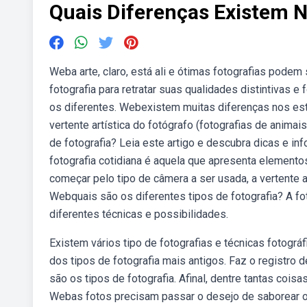
Quais Diferenças Existem N
Weba arte, claro, está ali e ótimas fotografias podem
fotografia para retratar suas qualidades distintivas 
os diferentes. Webexistem muitas diferenças nos esti
vertente artística do fotógrafo (fotografias de animai
de fotografia? Leia este artigo e descubra dicas e in
fotografia cotidiana é aquela que apresenta elemento
começar pelo tipo de câmera a ser usada, a vertente ar
Webquais são os diferentes tipos de fotografia? A fo
diferentes técnicas e possibilidades.
Existem vários tipo de fotografias e técnicas fotogr
dos tipos de fotografia mais antigos. Faz o registro
são os tipos de fotografia. Afinal, dentre tantas coi
Webas fotos precisam passar o desejo de saborear o