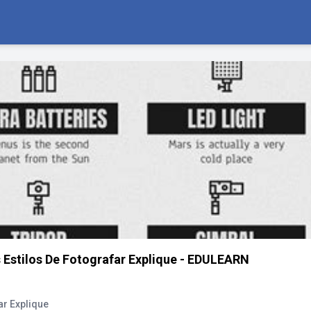
 Estilos De Fotografar Explique - EDULEARN
ar Explique