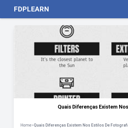
FDPLEARN
Quais Diferenças Existem Nos
Home
>
Quais Diferenças Existem Nos Estilos De Fotograf