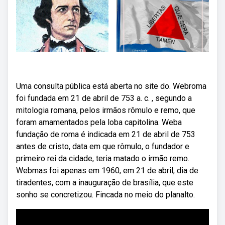
Uma consulta pública está aberta no site do. Webroma
foi fundada em 21 de abril de 753 a. c. , segundo a
mitologia romana, pelos irmãos rômulo e remo, que
foram amamentados pela loba capitolina. Weba
fundação de roma é indicada em 21 de abril de 753
antes de cristo, data em que rômulo, o fundador e
primeiro rei da cidade, teria matado o irmão remo.
Webmas foi apenas em 1960, em 21 de abril, dia de
tiradentes, com a inauguração de brasília, que este
sonho se concretizou. Fincada no meio do planalto.