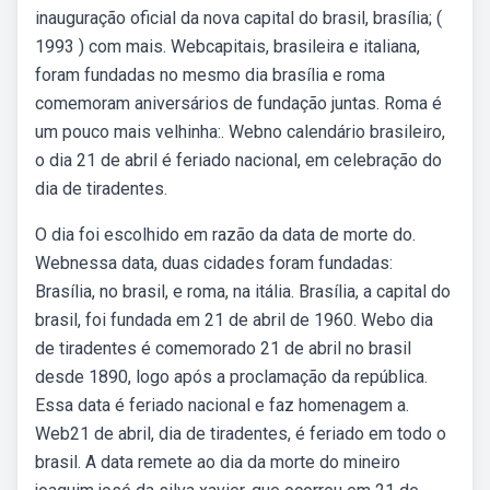
inauguração oficial da nova capital do brasil, brasília; (
1993 ) com mais. Webcapitais, brasileira e italiana,
foram fundadas no mesmo dia brasília e roma
comemoram aniversários de fundação juntas. Roma é
um pouco mais velhinha:. Webno calendário brasileiro,
o dia 21 de abril é feriado nacional, em celebração do
dia de tiradentes.
O dia foi escolhido em razão da data de morte do.
Webnessa data, duas cidades foram fundadas:
Brasília, no brasil, e roma, na itália. Brasília, a capital do
brasil, foi fundada em 21 de abril de 1960. Webo dia
de tiradentes é comemorado 21 de abril no brasil
desde 1890, logo após a proclamação da república.
Essa data é feriado nacional e faz homenagem a.
Web21 de abril, dia de tiradentes, é feriado em todo o
brasil. A data remete ao dia da morte do mineiro