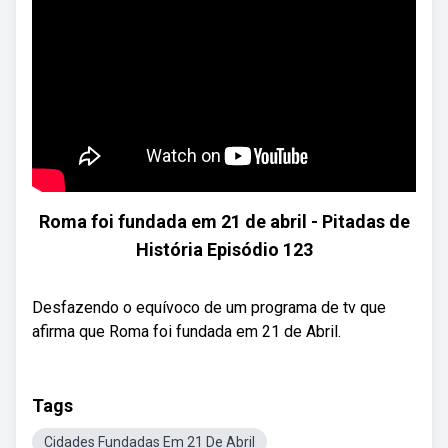
Roma foi fundada em 21 de abril - Pitadas de
História Episódio 123
Desfazendo o equívoco de um programa de tv que
afirma que Roma foi fundada em 21 de Abril.
Tags
Cidades Fundadas Em 21 De Abril