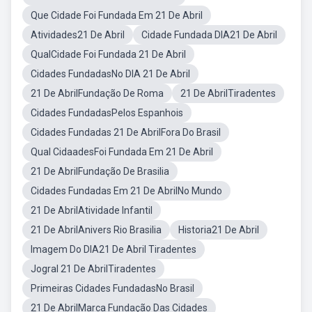
Que Cidade Foi Fundada Em 21 De Abril
Atividades21 De Abril
Cidade Fundada DIA21 De Abril
QualCidade Foi Fundada 21 De Abril
Cidades FundadasNo DIA 21 De Abril
21 De AbrilFundação De Roma
21 De AbrilTiradentes
Cidades FundadasPelos Espanhois
Cidades Fundadas 21 De AbrilFora Do Brasil
Qual CidaadesFoi Fundada Em 21 De Abril
21 De AbrilFundação De Brasilia
Cidades Fundadas Em 21 De AbrilNo Mundo
21 De AbrilAtividade Infantil
21 De AbrilAnivers Rio Brasilia
Historia21 De Abril
Imagem Do DIA21 De Abril Tiradentes
Jogral 21 De AbrilTiradentes
Primeiras Cidades FundadasNo Brasil
21 De AbrilMarca Fundação Das Cidades