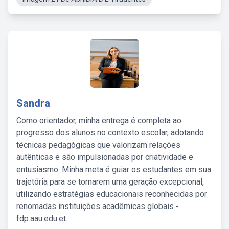
Sandra
Como orientador, minha entrega é completa ao
progresso dos alunos no contexto escolar, adotando
técnicas pedagógicas que valorizam relações
autênticas e são impulsionadas por criatividade e
entusiasmo. Minha meta é guiar os estudantes em sua
trajetória para se tornarem uma geração excepcional,
utilizando estratégias educacionais reconhecidas por
renomadas instituições acadêmicas globais -
fdp.aau.edu.et.