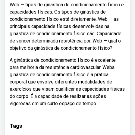
Web — tipos de ginástica de condicionamento físico e
capacidades físicas. Os tipos de ginástica de
condicionamento físico está diretamente. Web — as
principais capacidade físicas desenvolvidas na
ginástica de condicionamento físico são: Capacidade
de vencer determinada resistência por. Web — qual o
objetivo da ginástica de condicionamento físico?
A ginástica de condicionamento físico é excelente
para melhoria da resistência cardiovascular. Weba
ginástica de condicionamento físico é a prática
corporal que envolve diferentes modalidades de
exercícios que visam qualificar as capacidades físicas
do corpo. É a capacidade de realizar as ações
vigorosas em um curto espaço de tempo.
Tags