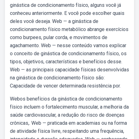
ginástica de condicionamento físico, alguns você já
conheceu anteriormente. E você pode escolher quais
deles você deseja. Web — a ginástica de
condicionamento físico metabólico abrange exercícios
como burpees, pular corda, e movimentos de
agachamento. Web — nesse conteúdo vamos explicar
o conceito de ginástica de condicionamento físico, os
tipos, objetivos, características e benefícios desse.
Web — as principais capacidade físicas desenvolvidas
na ginástica de condicionamento físico são:
Capacidade de vencer determinada resistência por.
Webos benefícios da ginástica de condicionamento
físico incluem o fortalecimento muscular, a melhoria da
saúde cardiovascular, a redução do risco de doenças
crônicas,. Web — praticada em academias ou na forma
de atividade física livre, respeitando uma frequência,