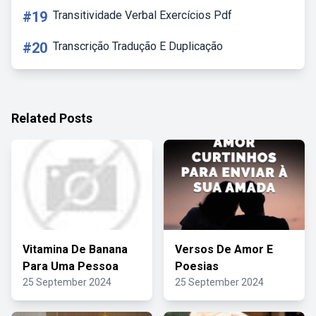
#19
Transitividade Verbal Exercícios Pdf
#20
Transcrição Tradução E Duplicação
Related Posts
Vitamina De Banana
Versos De Amor E
Para Uma Pessoa
Poesias
25 September 2024
25 September 2024