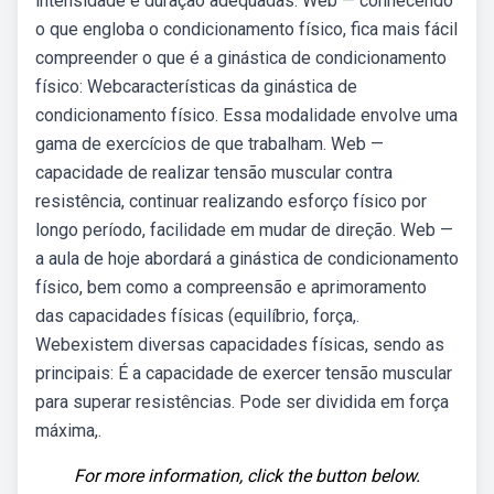
intensidade e duração adequadas. Web — conhecendo
o que engloba o condicionamento físico, fica mais fácil
compreender o que é a ginástica de condicionamento
físico: Webcaracterísticas da ginástica de
condicionamento físico. Essa modalidade envolve uma
gama de exercícios de que trabalham. Web —
capacidade de realizar tensão muscular contra
resistência, continuar realizando esforço físico por
longo período, facilidade em mudar de direção. Web —
a aula de hoje abordará a ginástica de condicionamento
físico, bem como a compreensão e aprimoramento
das capacidades físicas (equilíbrio, força,.
Webexistem diversas capacidades físicas, sendo as
principais: É a capacidade de exercer tensão muscular
para superar resistências. Pode ser dividida em força
máxima,.
For more information, click the button below.