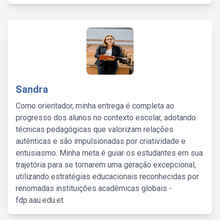
Sandra
Como orientador, minha entrega é completa ao
progresso dos alunos no contexto escolar, adotando
técnicas pedagógicas que valorizam relações
autênticas e são impulsionadas por criatividade e
entusiasmo. Minha meta é guiar os estudantes em sua
trajetória para se tornarem uma geração excepcional,
utilizando estratégias educacionais reconhecidas por
renomadas instituições acadêmicas globais -
fdp.aau.edu.et.