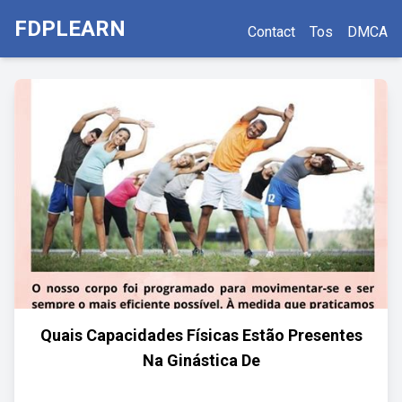
FDPLEARN
Contact
Tos
DMCA
Quais Capacidades Físicas Estão Presentes
Na Ginástica De