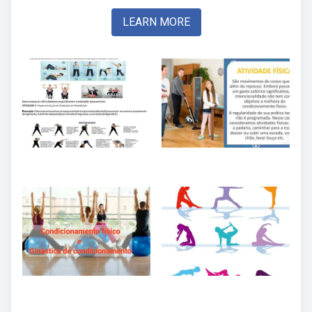
LEARN MORE