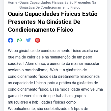
Home
>
Quais Capacidades Físicas Estão Presentes Na
Ginástica De Condicionamento Físico
Quais Capacidades Físicas Estão
Presentes Na Ginástica De
Condicionamento Físico
Weba ginástica de condicionamento físico auxilia na
queima de calorias e na manutenção de um peso
saudável. Além disso, o aumento da massa muscular
acelera o metabolismo,. Web — a ginástica de
condicionamento físico está diretamente relacionada
as capacidade físicas, pois a prática da ginástica de
condicionamento físico. Essa modalidade envolve uma
gama de exercícios de que trabalham grupos
musculares e habilidades físicas como:
Webatualmente, são contabilizados 6 tipos de