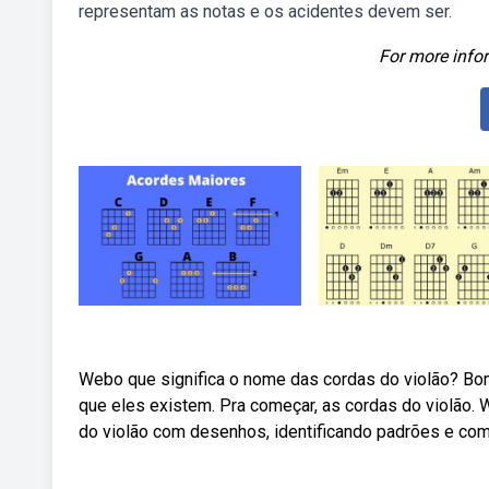
representam as notas e os acidentes devem ser.
For more infor
Webo que significa o nome das cordas do violão? Bo
que eles existem. Pra começar, as cordas do violão. 
do violão com desenhos, identificando padrões e com 