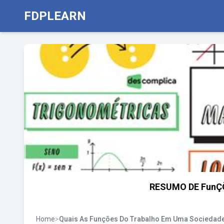
FDPLEARN
RESUMO DE FunÇÕ
Home
>
Quais As Funções Do Trabalho Em Uma Sociedad