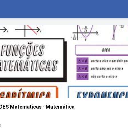
ES Matematicas - Matemática
e