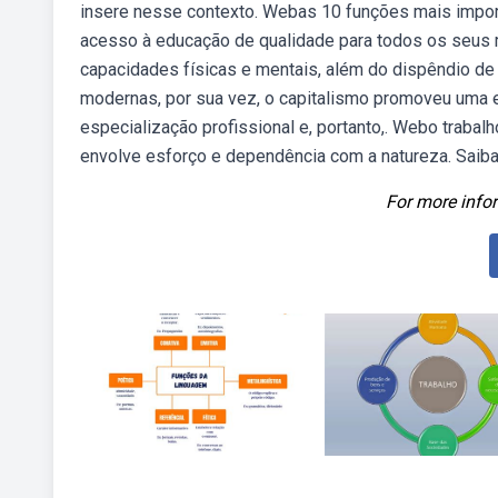
insere nesse contexto. Webas 10 funções mais import
acesso à educação de qualidade para todos os seus 
capacidades físicas e mentais, além do dispêndio de
modernas, por sua vez, o capitalismo promoveu uma e
especialização profissional e, portanto,. Webo traba
envolve esforço e dependência com a natureza. Saiba
For more infor