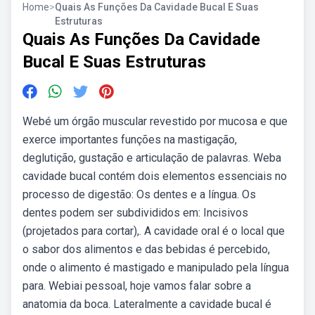
Home
>
Quais As Funções Da Cavidade Bucal E Suas
Estruturas
Quais As Funções Da Cavidade
Bucal E Suas Estruturas
Webé um órgão muscular revestido por mucosa e que
exerce importantes funções na mastigação,
deglutição, gustação e articulação de palavras. Weba
cavidade bucal contém dois elementos essenciais no
processo de digestão: Os dentes e a língua. Os
dentes podem ser subdivididos em: Incisivos
(projetados para cortar),. A cavidade oral é o local que
o sabor dos alimentos e das bebidas é percebido,
onde o alimento é mastigado e manipulado pela língua
para. Webiai pessoal, hoje vamos falar sobre a
anatomia da boca. Lateralmente a cavidade bucal é