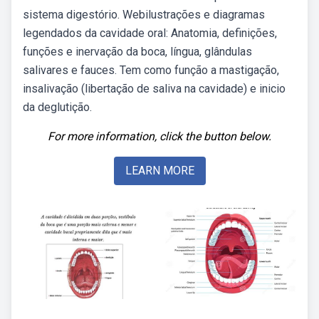
sistema digestório. Webilustrações e diagramas
legendados da cavidade oral: Anatomia, definições,
funções e inervação da boca, língua, glândulas
salivares e fauces. Tem como função a mastigação,
insalivação (libertação de saliva na cavidade) e inicio
da deglutição.
For more information, click the button below.
LEARN MORE