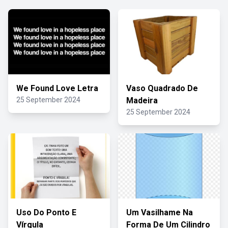
We Found Love Letra
Vaso Quadrado De
25 September 2024
Madeira
25 September 2024
Uso Do Ponto E
Um Vasilhame Na
Vírgula
Forma De Um Cilindro