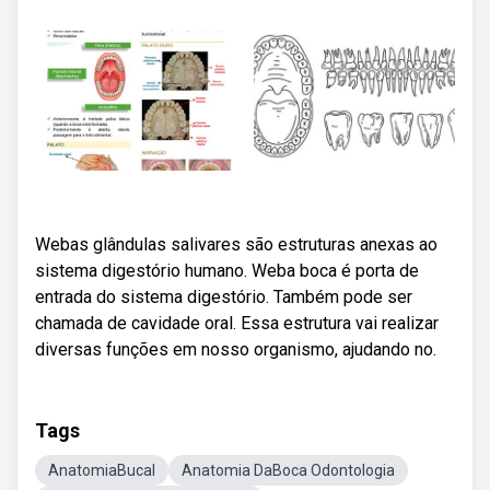
Webas glândulas salivares são estruturas anexas ao
sistema digestório humano. Weba boca é porta de
entrada do sistema digestório. Também pode ser
chamada de cavidade oral. Essa estrutura vai realizar
diversas funções em nosso organismo, ajudando no.
Tags
AnatomiaBucal
Anatomia DaBoca Odontologia