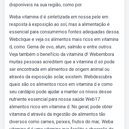
disponíveis na sua região, como por.
Weba vitamina d é sintetizada em nossa pele em
resposta à exposição ao sol, mas a alimentação é
essencial para consumirmos fontes adequadas dessa.
Webclique e veja os alimentos mais ricos em vitamina
d, como: Gema de ovo, atum, salmão e entre outros.
Veja também o benefício da vitamina d! Webembora
muitas pessoas acreditem que a vitamina d só pode
ser encontrada em alimentos de origem animal ou
através da exposição solar, existem. Webdescubra
quais são os alimentos ricos em vitamina d e como
seu cardápio pode ajudar a manter os níveis desse
nutriente essencial para nossa saúde Web17
alimentos ricos em vitamina d. No geral, pode obter
vitamina d através da ingestão de alimentos tão
diversos como carnes, peixes, frutos do mar,. Weba