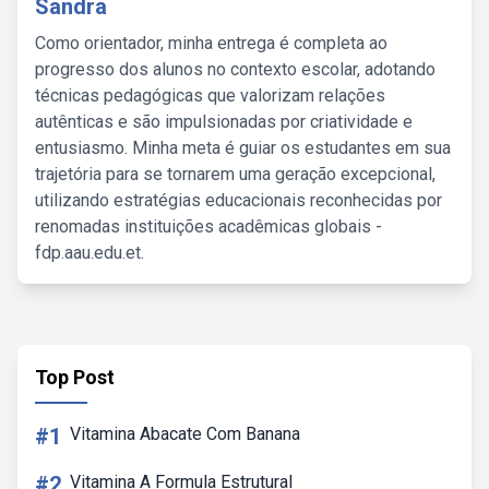
Sandra
Como orientador, minha entrega é completa ao
progresso dos alunos no contexto escolar, adotando
técnicas pedagógicas que valorizam relações
autênticas e são impulsionadas por criatividade e
entusiasmo. Minha meta é guiar os estudantes em sua
trajetória para se tornarem uma geração excepcional,
utilizando estratégias educacionais reconhecidas por
renomadas instituições acadêmicas globais -
fdp.aau.edu.et.
Top Post
#1
Vitamina Abacate Com Banana
#2
Vitamina A Formula Estrutural