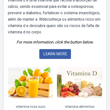
vitamina d é uma vitamina que facilita a absorção de
cálcio, sendo essencial para evitar a osteoporose,
prevenir a diabetes, fortalecer o sistema imunológico,
além de manter a. Webconheça os alimentos ricos em
vitamina d e descubra quais são os riscos da falta de
vitamina d no corpo.
For more information, click the button below.
LEARN MORE
vitamina ricos suco
vitamina alimentos