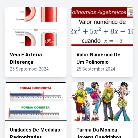
Veia E Arteria
Valor Numerico De
Diferença
Um Polinomio
25 September 2024
25 September 2024
Unidades De Medidas
Turma Da Monica
Padronizadas
Jovens Quadrinhos