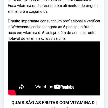
Essa vitamina está presente em alimentos de origem
animal e em cogumelos.
É muito importante consultar um profissional e verificar
a. Webvamos conhecer agora as 5 principais frutas
ricas em vitamina d: A laranja, além de ser uma fonte
notável de vitamina c, reserva uma.
QUAIS SÃO AS FRUTAS COM VITAMINA D |