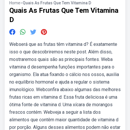
Home
>
Quais As Frutas Que Tem Vitamina D
Quais As Frutas Que Tem Vitamina
D
Webserá que as frutas têm vitamina d? É exatamente
isso o que descobriremos neste post. Além disso,
mostraremos quais são as principais fontes. Weba
vitamina d desempenha funções importantes para o
organismo. Ela atua fixando o cálcio nos ossos, auxilia
no equilíbrio hormonal e ajuda a regular o sistema
imunológico. Webconfira abaixo algumas das melhores
frutas ricas em vitamina d: Essa fruta deliciosa é uma
ótima fonte de vitamina d. Uma xícara de morangos
frescos contém. Webveja a seguir a lista dos
alimentos que contêm maior quantidade de vitamina d
por porção. Alguns desses alimentos podem não estar