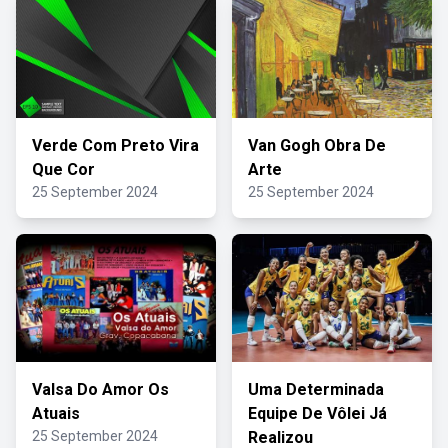
Verde Com Preto Vira
Van Gogh Obra De
Que Cor
Arte
25 September 2024
25 September 2024
Valsa Do Amor Os
Uma Determinada
Atuais
Equipe De Vôlei Já
25 September 2024
Realizou