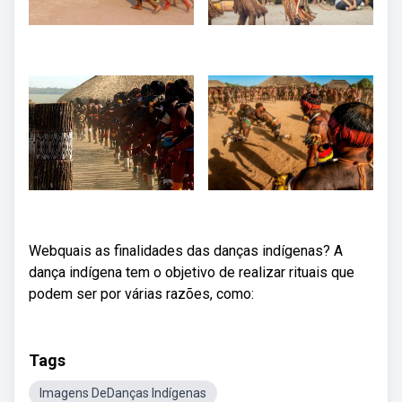
Webquais as finalidades das danças indígenas? A
dança indígena tem o objetivo de realizar rituais que
podem ser por várias razões, como:
Tags
Imagens DeDanças Indígenas