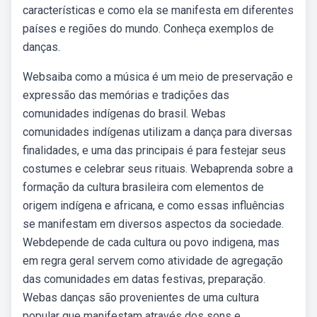
características e como ela se manifesta em diferentes
países e regiões do mundo. Conheça exemplos de
danças.
Websaiba como a música é um meio de preservação e
expressão das memórias e tradições das
comunidades indígenas do brasil. Webas
comunidades indígenas utilizam a dança para diversas
finalidades, e uma das principais é para festejar seus
costumes e celebrar seus rituais. Webaprenda sobre a
formação da cultura brasileira com elementos de
origem indígena e africana, e como essas influências
se manifestam em diversos aspectos da sociedade.
Webdepende de cada cultura ou povo indigena, mas
em regra geral servem como atividade de agregação
das comunidades em datas festivas, preparação.
Webas danças são provenientes de uma cultura
popular que manifestam através dos sons e