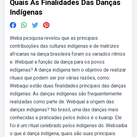
Quais As Finalidades Das Danças
Indígenas
Weba pesquisa revelou que as principais
contribuições das culturas indígenas e de matrizes
africanas na dança brasileira foram os variados ritmos
e. Webqual a função da dança para os povos
indígenas? A dança indígena tem o objetivo de realizar
rituais que podem ser por várias razões, como:
Webaqui estão duas finalidades principais das danças
indígenas: As danças indígenas são frequentemente
realizadas como parte de. Webqual a origem das
danças indígenas? No brasil, uma das danças mais
conhecidas e praticadas pelos índios é o kuarup. Ele
foi é um ritual celebrado pelos indígenas do. Websaiba
o que é dança indígena, quais são suas principais