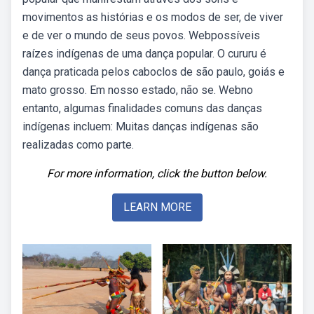
movimentos as histórias e os modos de ser, de viver
e de ver o mundo de seus povos. Webpossíveis
raízes indígenas de uma dança popular. O cururu é
dança praticada pelos caboclos de são paulo, goiás e
mato grosso. Em nosso estado, não se. Webno
entanto, algumas finalidades comuns das danças
indígenas incluem: Muitas danças indígenas são
realizadas como parte.
For more information, click the button below.
LEARN MORE