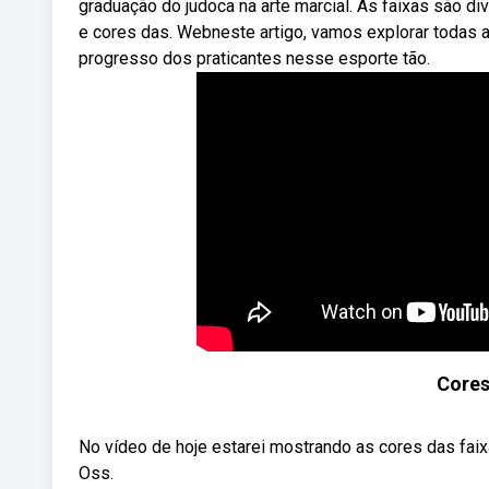
graduação do judoca na arte marcial. As faixas são di
e cores das. Webneste artigo, vamos explorar todas a
progresso dos praticantes nesse esporte tão.
Cores
No vídeo de hoje estarei mostrando as cores das faix
Oss.