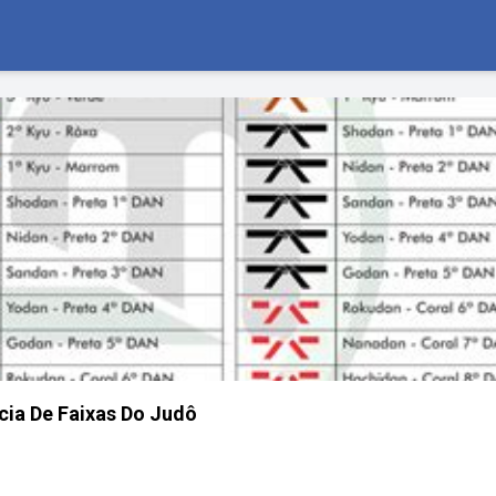
ia De Faixas Do Judô