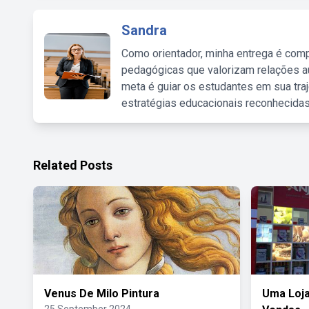
Sandra
Como orientador, minha entrega é comp
pedagógicas que valorizam relações au
meta é guiar os estudantes em sua traj
estratégias educacionais reconhecidas
Related Posts
Venus De Milo Pintura
Uma Loja