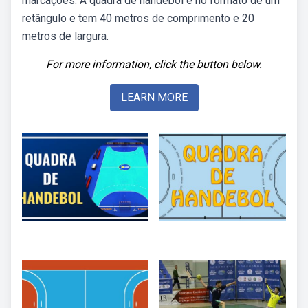
marcações. A quadra de handebol é no formato de um
retângulo e tem 40 metros de comprimento e 20
metros de largura.
For more information, click the button below.
LEARN MORE