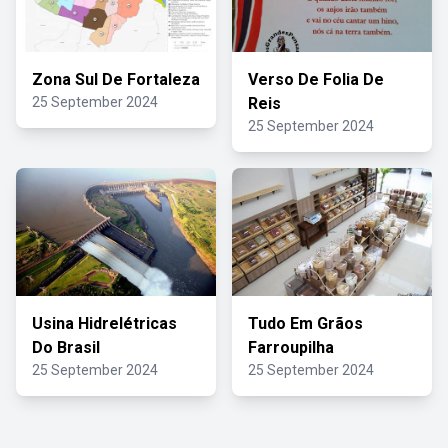
Zona Sul De Fortaleza
Verso De Folia De
25 September 2024
Reis
25 September 2024
Usina Hidrelétricas
Tudo Em Grãos
Do Brasil
Farroupilha
25 September 2024
25 September 2024