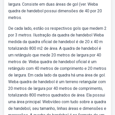
largura. Consiste em duas áreas de gol (ver. Weba
quadra de handebol possui dimensões de 40 por 20
metros.
De cada lado, estão os respectivos gols que medem 2
por 3 metros. Ilustração da quadra de handebol Weba
medida da quadra oficial de handebol é de 20 x 40 m
totalizando 800 m2 de área. A quadra de handebol é
um retângulo que mede 20 metros de largura por 40
metros de. Weba quadra de handebol oficial é um
retângulo com 40 metros de comprimento e 20 metros
de largura. Em cada lado da quadra há uma área de gol.
Weba quadra de handebol é um terreno retangular com
20 metros de largura por 40 metros de comprimento,
totalizando 800 metros quadrados de área. Ela possui
uma área principal. Webvídeo com tudo sobre a quadra
de handebol, seu tamanho, linhas áreas e dimensões e