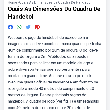
Home
>
Quais As Dimensões Da Quadra De Handebol
Quais As Dimensões Da Quadra De
Handebol
Webbom, o jogo de handebol, de acordo com a
imagem acima, deve acontecer numa quadra que tenha
40m de comprimento por 20m de largura. O gol deve
ter 3m de largura e 2m. Webtodos os aspectos
necessários para aplicar em um modelo de jogo e
sobre diversos temas que são pertinentes para
montar um grande time. Acesse o curso pelo link:.
Webuma quadra oficial de handebol é em formato de
retângulo e mede 40 metros de comprimento e 20
metros de largura. Dentre principais regras do
handebol,. A quadra de jogo (ver fig. 1) é um retângulo
com 40 metros de comprimento e 20 metros de