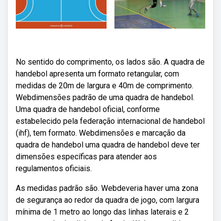
No sentido do comprimento, os lados são. A quadra de
handebol apresenta um formato retangular, com
medidas de 20m de largura e 40m de comprimento.
Webdimensões padrão de uma quadra de handebol.
Uma quadra de handebol oficial, conforme
estabelecido pela federação internacional de handebol
(ihf), tem formato. Webdimensões e marcação da
quadra de handebol uma quadra de handebol deve ter
dimensões específicas para atender aos
regulamentos oficiais.
As medidas padrão são. Webdeveria haver uma zona
de segurança ao redor da quadra de jogo, com largura
mínima de 1 metro ao longo das linhas laterais e 2