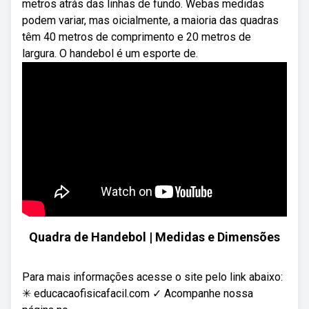
metros atrás das linhas de fundo. Webas medidas
podem variar, mas oicialmente, a maioria das quadras
têm 40 metros de comprimento e 20 metros de
largura. O handebol é um esporte de.
Quadra de Handebol | Medidas e Dimensões
Para mais informações acesse o site pelo link abaixo:
✳ educacaofisicafacil.com ✓ Acompanhe nossa