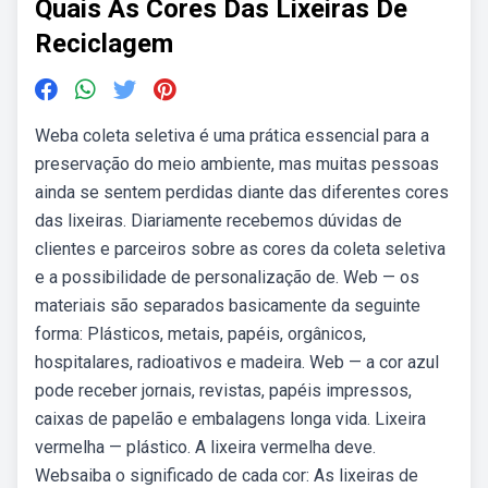
Quais As Cores Das Lixeiras De
Reciclagem
Weba coleta seletiva é uma prática essencial para a
preservação do meio ambiente, mas muitas pessoas
ainda se sentem perdidas diante das diferentes cores
das lixeiras. Diariamente recebemos dúvidas de
clientes e parceiros sobre as cores da coleta seletiva
e a possibilidade de personalização de. Web — os
materiais são separados basicamente da seguinte
forma: Plásticos, metais, papéis, orgânicos,
hospitalares, radioativos e madeira. Web — a cor azul
pode receber jornais, revistas, papéis impressos,
caixas de papelão e embalagens longa vida. Lixeira
vermelha — plástico. A lixeira vermelha deve.
Websaiba o significado de cada cor: As lixeiras de