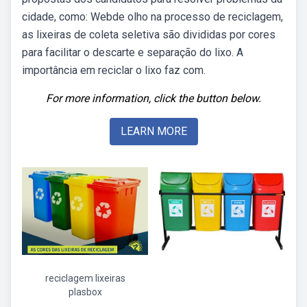
cidade, como: Webde olho na processo de reciclagem,
as lixeiras de coleta seletiva são divididas por cores
para facilitar o descarte e separação do lixo. A
importância em reciclar o lixo faz com.
For more information, click the button below.
LEARN MORE
reciclagem lixeiras
plasbox