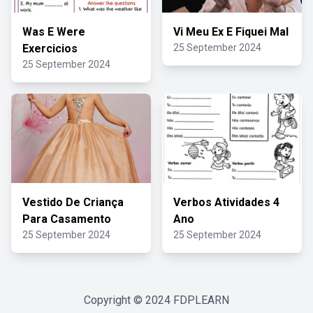
Was E Were
Vi Meu Ex E Fiquei Mal
Exercicios
25 September 2024
25 September 2024
Vestido De Criança
Verbos Atividades 4
Para Casamento
Ano
25 September 2024
25 September 2024
Copyright © 2024
FDPLEARN