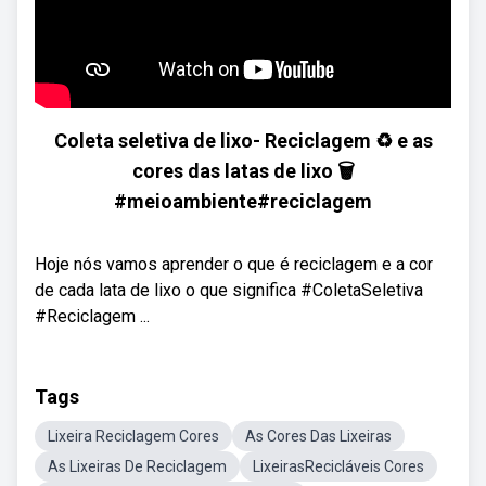
Coleta seletiva de lixo- Reciclagem ♻️ e as
cores das latas de lixo 🗑
#meioambiente#reciclagem
Hoje nós vamos aprender o que é reciclagem e a cor
de cada lata de lixo o que significa #ColetaSeletiva
#Reciclagem ...
Tags
Lixeira Reciclagem Cores
As Cores Das Lixeiras
As Lixeiras De Reciclagem
LixeirasRecicláveis Cores