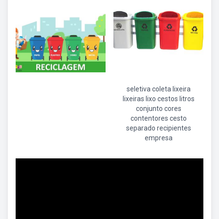
seletiva coleta lixeira
lixeiras lixo cestos litros
conjunto cores
contentores cesto
separado recipientes
empresa