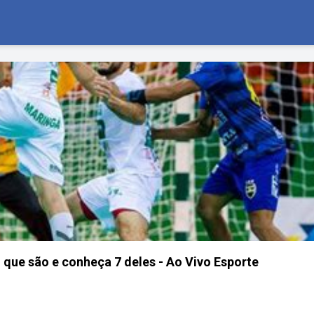
 que são e conheça 7 deles - Ao Vivo Esporte