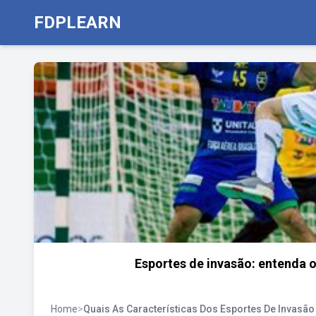
FDPLEARN
Esportes de invasão: entenda o
Home
>
Quais As Características Dos Esportes De Invasão