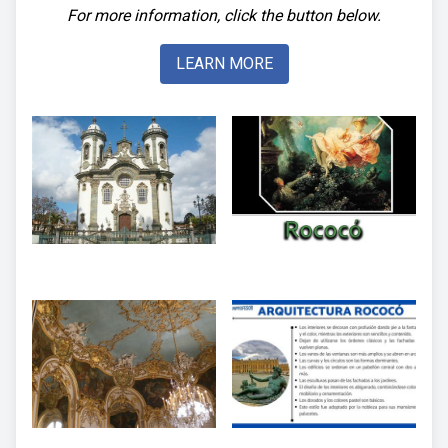
For more information, click the button below.
LEARN MORE