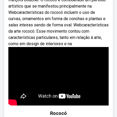
artístico que se manifestou principalmente na.
Webcaracterísticas do rococó incluem o uso de
curvas, ornamentos em forma de conchas e plantas e
salas inteiras sendo de forma oval. Webcaracterísticas
da arte rococó. Esse movimento contou com
características particulares, tanto em relação à arte,
como em design de interiores e na.
Rococó