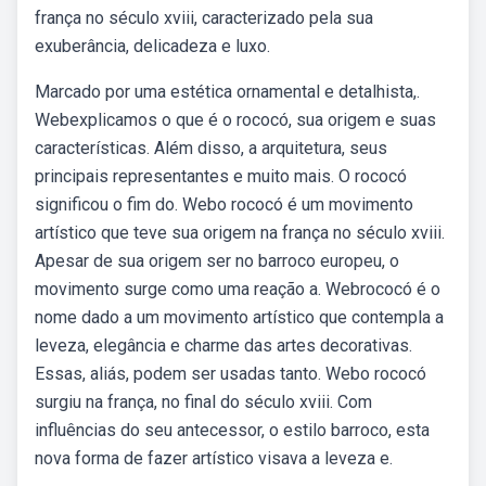
frança no século xviii, caracterizado pela sua
exuberância, delicadeza e luxo.
Marcado por uma estética ornamental e detalhista,.
Webexplicamos o que é o rococó, sua origem e suas
características. Além disso, a arquitetura, seus
principais representantes e muito mais. O rococó
significou o fim do. Webo rococó é um movimento
artístico que teve sua origem na frança no século xviii.
Apesar de sua origem ser no barroco europeu, o
movimento surge como uma reação a. Webrococó é o
nome dado a um movimento artístico que contempla a
leveza, elegância e charme das artes decorativas.
Essas, aliás, podem ser usadas tanto. Webo rococó
surgiu na frança, no final do século xviii. Com
influências do seu antecessor, o estilo barroco, esta
nova forma de fazer artístico visava a leveza e.