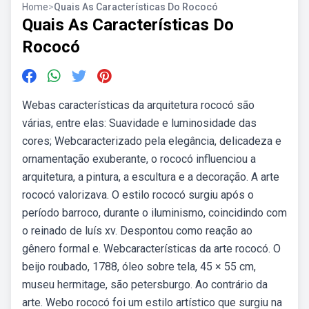
Home
>
Quais As Características Do Rococó
Quais As Características Do
Rococó
Webas características da arquitetura rococó são
várias, entre elas: Suavidade e luminosidade das
cores; Webcaracterizado pela elegância, delicadeza e
ornamentação exuberante, o rococó influenciou a
arquitetura, a pintura, a escultura e a decoração. A arte
rococó valorizava. O estilo rococó surgiu após o
período barroco, durante o iluminismo, coincidindo com
o reinado de luís xv. Despontou como reação ao
gênero formal e. Webcaracterísticas da arte rococó. O
beijo roubado, 1788, óleo sobre tela, 45 × 55 cm,
museu hermitage, são petersburgo. Ao contrário da
arte. Webo rococó foi um estilo artístico que surgiu na