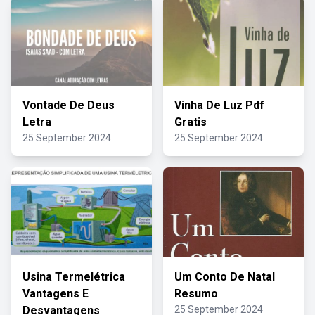
Vontade De Deus
Vinha De Luz Pdf
Letra
Gratis
25 September 2024
25 September 2024
Usina Termelétrica
Um Conto De Natal
Vantagens E
Resumo
Desvantagens
25 September 2024