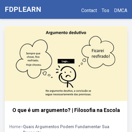
FDPLEARN
Contact
Tos
DMCA
O que é um argumento? | Filosofia na Escola
Home
>
Quais Argumentos Podem Fundamentar Sua