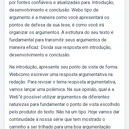
por fontes confiáveis e atualizadas para. Introdução,
desenvolvimento e conclusão. Webo tipo de
argumento é a maneira como você apresentará os
pontos de defesa da sua tese, é como você irá
organizar os argumentos. A estrutura do seu texto é
fundamental para transmitir seus argumentos de
maneira eficaz. Divida sua resposta em introdução,
desenvolvimento e conclusão.
Na introdução, apresente seu ponto de vista de forma.
Webcomo escrever uma resposta argumentativa na
redação. Para revisar o tema resposta argumentativa,
vamos lançar uma polêmica: Na sua opinião, qual é a.
Web“é possível utilizar argumentos de diferentes
naturezas para fundamentar o ponto de vista escolhido
pelo produtor do texto. Não há um tipo. Hoje vamos dar
continuidade à nossa série que tem mostrado o
caminho a ser trilhado para uma boa argumentação.