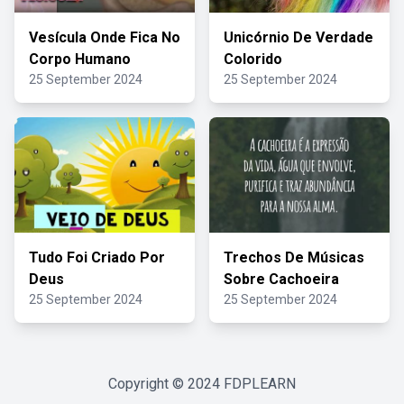
Vesícula Onde Fica No
Unicórnio De Verdade
Corpo Humano
Colorido
25 September 2024
25 September 2024
Tudo Foi Criado Por
Trechos De Músicas
Deus
Sobre Cachoeira
25 September 2024
25 September 2024
Copyright © 2024
FDPLEARN