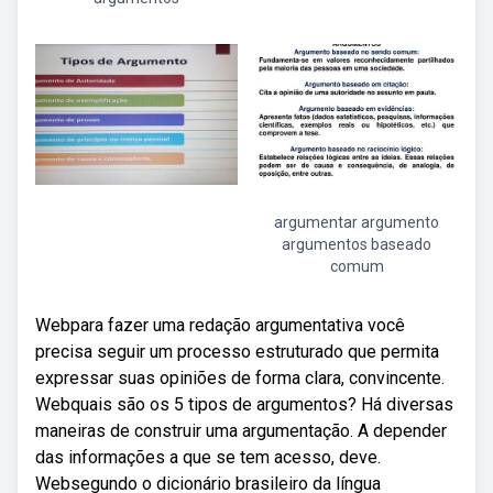
argumentar argumento
argumentos baseado
comum
Webpara fazer uma redação argumentativa você
precisa seguir um processo estruturado que permita
expressar suas opiniões de forma clara, convincente.
Webquais são os 5 tipos de argumentos? Há diversas
maneiras de construir uma argumentação. A depender
das informações a que se tem acesso, deve.
Websegundo o dicionário brasileiro da língua