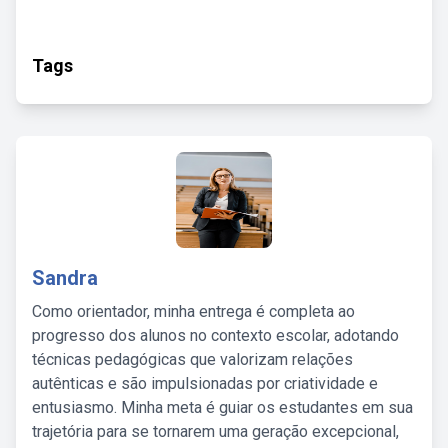
Tags
Sandra
Como orientador, minha entrega é completa ao
progresso dos alunos no contexto escolar, adotando
técnicas pedagógicas que valorizam relações
autênticas e são impulsionadas por criatividade e
entusiasmo. Minha meta é guiar os estudantes em sua
trajetória para se tornarem uma geração excepcional,