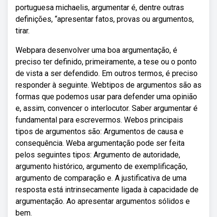
portuguesa michaelis, argumentar é, dentre outras
definições, “apresentar fatos, provas ou argumentos,
tirar.
Webpara desenvolver uma boa argumentação, é
preciso ter definido, primeiramente, a tese ou o ponto
de vista a ser defendido. Em outros termos, é preciso
responder à seguinte. Webtipos de argumentos são as
formas que podemos usar para defender uma opinião
e, assim, convencer o interlocutor. Saber argumentar é
fundamental para escrevermos. Webos principais
tipos de argumentos são: Argumentos de causa e
consequência. Weba argumentação pode ser feita
pelos seguintes tipos: Argumento de autoridade,
argumento histórico, argumento de exemplificação,
argumento de comparação e. A justificativa de uma
resposta está intrinsecamente ligada à capacidade de
argumentação. Ao apresentar argumentos sólidos e
bem.