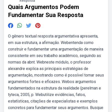
Resposta
Quais Argumentos Podem
Fundamentar Sua Resposta
O gênero textual resposta argumentativa apresenta,
em sua estrutura, a afirmação. Webentenda como
construir e fundamentar uma argumentação de maneira
consistente em seu trabalho acadêmico, seguindo as
normas da abnt. Webneste módulo, o professor
alexandre explica as principais estratégias de
argumentação, mostrando como é possível tornar seus
argumentos fortes e eficazes. Webos argumentos
fundamentados na estrutura da realidade (perelman e
tyteca, 2005, p. Webutilize evidências, fatos,
estatísticas, citações de especialistas e exemplos
concretos para fundamentar seus argumentos. Busque