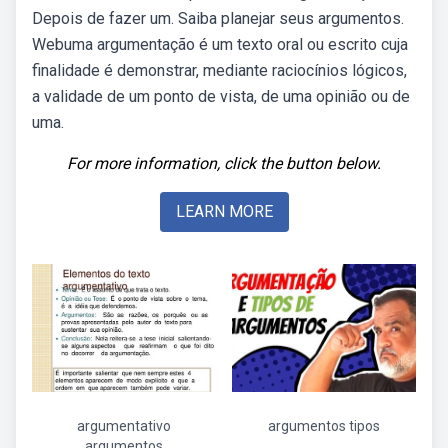
Depois de fazer um. Saiba planejar seus argumentos.
Webuma argumentação é um texto oral ou escrito cuja
finalidade é demonstrar, mediante raciocínios lógicos,
a validade de um ponto de vista, de uma opinião ou de
uma.
For more information, click the button below.
LEARN MORE
argumentativo
argumentos tipos
argumentos