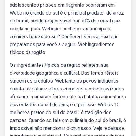
adolescentes prisões em flagrante ocorreram em.
Webo rio grande do sul é o principal produtor de arroz
do brasil, sendo responsável por 70% do cereal que
circula no país. Webquer conhecer as principais
comidas típicas do sul? Confira a lista especial que
preparamos para você a seguir! Webingredientes
típicos da região.
Os ingredientes típicos da região refletem sua
diversidade geográfica e cultural. Das terras férteis
surgem os produtos. Webtanto os povos indígenas
quanto os colonizadores europeus e os escravizados
africanos marcaram fortemente os hábitos alimentares
dos estados do sul do país, e é por isso. Webos 10
melhores pratos do sul do brasil. A tradição dos
pampas. Quando se fala em culinária do sul do brasil, é
impossível não mencionar o churrasco. Veja receitas e