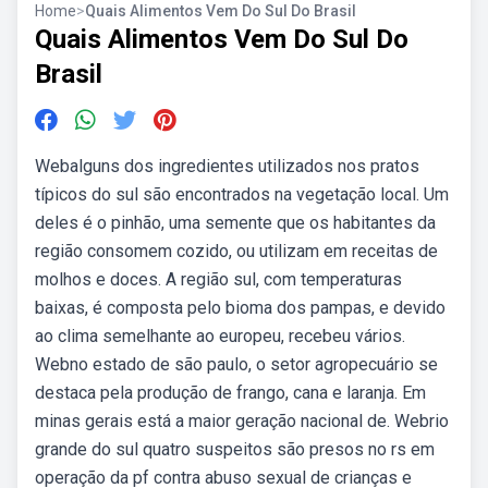
Home
>
Quais Alimentos Vem Do Sul Do Brasil
Quais Alimentos Vem Do Sul Do
Brasil
Webalguns dos ingredientes utilizados nos pratos
típicos do sul são encontrados na vegetação local. Um
deles é o pinhão, uma semente que os habitantes da
região consomem cozido, ou utilizam em receitas de
molhos e doces. A região sul, com temperaturas
baixas, é composta pelo bioma dos pampas, e devido
ao clima semelhante ao europeu, recebeu vários.
Webno estado de são paulo, o setor agropecuário se
destaca pela produção de frango, cana e laranja. Em
minas gerais está a maior geração nacional de. Webrio
grande do sul quatro suspeitos são presos no rs em
operação da pf contra abuso sexual de crianças e