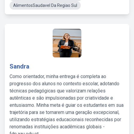
AlimentosSaudavel Da Regiao Sul
Sandra
Como orientador, minha entrega é completa ao
progresso dos alunos no contexto escolar, adotando
técnicas pedagógicas que valorizam relações
autênticas e são impulsionadas por criatividade e
entusiasmo. Minha meta é guiar os estudantes em sua
trajetória para se tornarem uma geração excepcional,
utilizando estratégias educacionais reconhecidas por
renomadas instituições acadêmicas globais -
fdp.aau.edu.et.