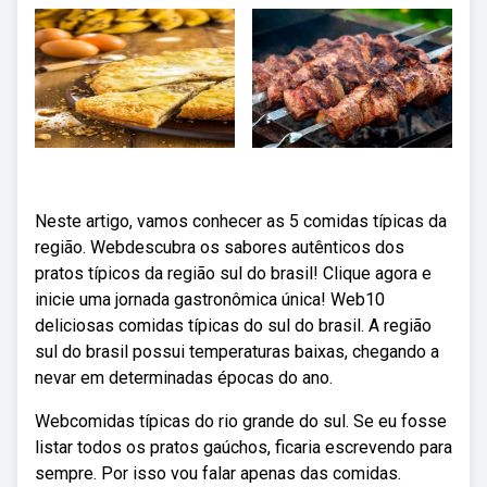
Neste artigo, vamos conhecer as 5 comidas típicas da
região. Webdescubra os sabores autênticos dos
pratos típicos da região sul do brasil! Clique agora e
inicie uma jornada gastronômica única! Web10
deliciosas comidas típicas do sul do brasil. A região
sul do brasil possui temperaturas baixas, chegando a
nevar em determinadas épocas do ano.
Webcomidas típicas do rio grande do sul. Se eu fosse
listar todos os pratos gaúchos, ficaria escrevendo para
sempre. Por isso vou falar apenas das comidas.