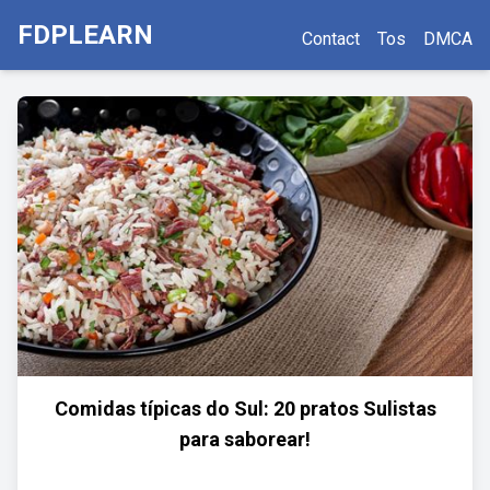
FDPLEARN
Contact
Tos
DMCA
Comidas típicas do Sul: 20 pratos Sulistas
para saborear!