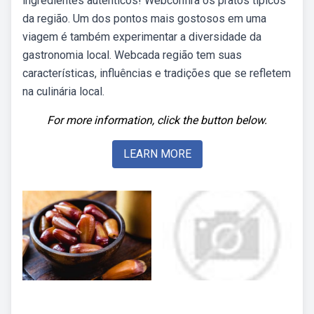
ingredientes autênticos! Webconfira os pratos típicos
da região. Um dos pontos mais gostosos em uma
viagem é também experimentar a diversidade da
gastronomia local. Webcada região tem suas
características, influências e tradições que se refletem
na culinária local.
For more information, click the button below.
LEARN MORE